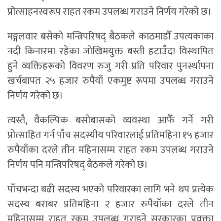
प्रोत्साहनस्वरूप राहत रकम उपलब्ध गराउने निर्णय गरेको छ।
मङ्गलवार बसेको मन्त्रिपरिषद् बैठकले काठमाडौँ उपत्यकाका
नदी किनारमा रहेका जोखिमयुक्त बस्ती हटाउँदा विस्थापित
हुने व्यक्तिहरूको विवरण रुजु गरी प्रति परिवार पुनर्स्थापना
खर्चबापत २५ हजार रुपैयाँ एकमुष्ट रूपमा उपलब्ध गराउने
निर्णय गरेको छ।
त्यस्तै, वैकल्पिक बसोबासको व्यवस्था आफैँ गर्ने गरी
प्रोत्साहित गर्न पाँच सदस्यीय परिवारलाई प्रतिमहिना १५ हजार
रुपैयाँका दरले तीन महिनासम्म राहत रकम उपलब्ध गराउने
निर्णय पनि मन्त्रिपरिषद् बैठकले गरेको छ।
पाँचभन्दा बढी सदस्य भएको परिवारका लागि भने थप प्रत्येक
सदस्य बराबर प्रतिमहिना २ हजार रुपैयाँका दरले तीन
महिनासम्म राहत रकम उपलब्ध गराइने सरकारका प्रवक्ता