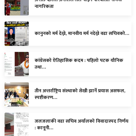
नागरिकता
कानुनको मर्म देख्ने, मानवीय मर्म नदेख्ने वडा सचिवको…
कांग्रेसको ऐतिहासिक कदम : पहिलो पटक यौनिक
तथा…
तीन अन्तर्राष्ट्रिय संस्थाको सेखी झार्ने प्रयास असफल,
स्पष्टीकरण…
जलजलाकी वडा सचिव अर्यालको विवादास्पद निर्णय
: कानूनी…