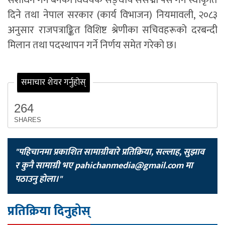
दिने तथा नेपाल सरकार (कार्य विभाजन) नियमावली, २०८३
अनुसार राजपत्राङ्कित विशिष्ट श्रेणीका सचिवहरूको दरबन्दी
मिलान तथा पदस्थापन गर्ने निर्णय समेत गरेको छ।
समाचार शेयर गर्नुहोस्
264
SHARES
"पहिचानमा प्रकाशित सामाग्रीबारे प्रतिक्रिया, सल्लाह, सुझाव
र कुनै सामाग्री भए
pahichanmedia@gmail.com
मा
पठाउनु होला।"
प्रतिक्रिया दिनुहोस्