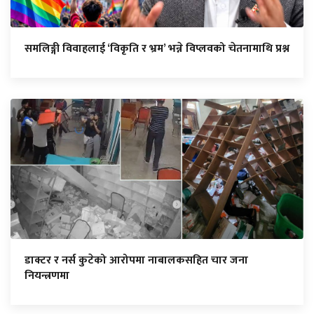
समलिङ्गी विवाहलाई ‘विकृति र भ्रम’ भन्ने विप्लवको चेतनामाथि प्रश्न
डाक्टर र नर्स कुटेको आरोपमा नाबालकसहित चार जना
नियन्त्रणमा