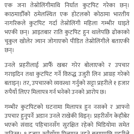
एक जना तेस्रोलिंगीमाथि निर्घात कुटपिट गरेका छन्।
काठमाडौँको ठमेलस्थित एक होटलको कोठामा भारतीय
नागरिकले कुटपिट गर्दा तेस्रोलिंगी महिला गम्भीर घाइते
भएकी छन्। आइतबार राति कुटपिट हुन थालेपछि ढोकाको
चुकुल खोलेर ज्यान जोगाएको पीडित तेस्रोलिंगीले बताएकी
छन्।
उनले प्रहरीलाई आफैँ खबर गरेर बोलाएको र उपचार
गराइदिन तथा कुटपिट गर्ने विरुद्ध उजुरी लिन आग्रह गरेको
बताइन्। तर, उपचारको व्यवस्था गर्नुको सट्टा प्रहरीले १ हजार
रुपैयाँ लिएर मिलापत्र गर्न भनेको उनको आरोप छ।
गम्भीर कुटपिटको घटनामा मिलापत्र हुन नसक्ने र आफ्नो
उपचार हुनुपर्ने अडान उनले राखेकी थिइन्। प्रहरीसँग केहीबेर
भएको संवाद पहिचानसँग सुरक्षित रहेको भिडियोमा समेत