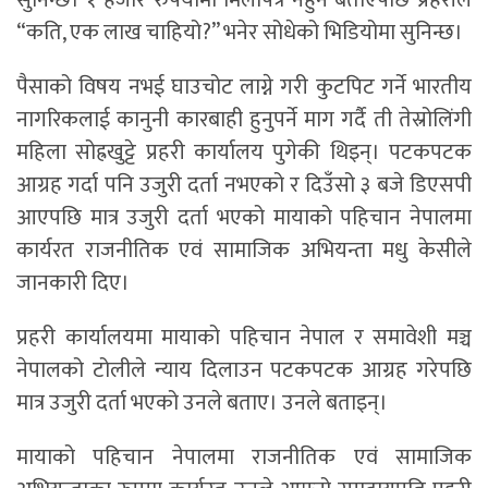
सुनिन्छ। १ हजार रुपैयाँमा मिलापत्र नहुने बताएपछि प्रहरीले
“कति, एक लाख चाहियो?” भनेर सोधेको भिडियोमा सुनिन्छ।
पैसाको विषय नभई घाउचोट लाग्ने गरी कुटपिट गर्ने भारतीय
नागरिकलाई कानुनी कारबाही हुनुपर्ने माग गर्दै ती तेस्रोलिंगी
महिला सोह्रखुट्टे प्रहरी कार्यालय पुगेकी थिइन्। पटकपटक
आग्रह गर्दा पनि उजुरी दर्ता नभएको र दिउँसो ३ बजे डिएसपी
आएपछि मात्र उजुरी दर्ता भएको मायाको पहिचान नेपालमा
कार्यरत राजनीतिक एवं सामाजिक अभियन्ता मधु केसीले
जानकारी दिए।
प्रहरी कार्यालयमा मायाको पहिचान नेपाल र समावेशी मञ्च
नेपालको टोलीले न्याय दिलाउन पटकपटक आग्रह गरेपछि
मात्र उजुरी दर्ता भएको उनले बताए। उनले बताइन्।
मायाको पहिचान नेपालमा राजनीतिक एवं सामाजिक