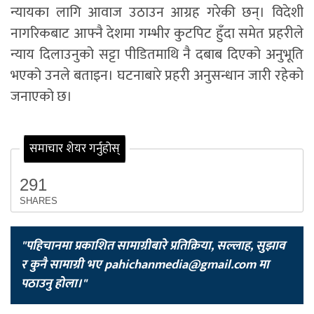
न्यायका लागि आवाज उठाउन आग्रह गरेकी छन्। विदेशी
नागरिकबाट आफ्नै देशमा गम्भीर कुटपिट हुँदा समेत प्रहरीले
न्याय दिलाउनुको सट्टा पीडितमाथि नै दबाब दिएको अनुभूति
भएको उनले बताइन। घटनाबारे प्रहरी अनुसन्धान जारी रहेको
जनाएको छ।
समाचार शेयर गर्नुहोस्
291
SHARES
"पहिचानमा प्रकाशित सामाग्रीबारे प्रतिक्रिया, सल्लाह, सुझाव
र कुनै सामाग्री भए
pahichanmedia@gmail.com
मा
पठाउनु होला।"