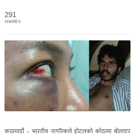
291
SHARES
काठमाडौं – भारतीय नागरिकले होटलको कोठामा बोलाएर