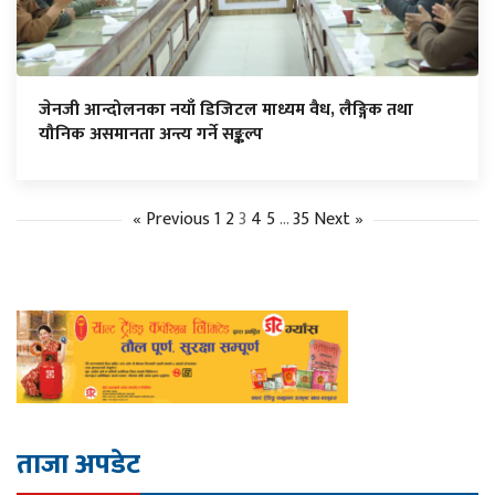
जेनजी आन्दोलनका नयाँ डिजिटल माध्यम वैध, लैङ्गिक तथा
यौनिक असमानता अन्त्य गर्ने सङ्कल्प
« Previous
1
2
3
4
5
…
35
Next »
ताजा अपडेट