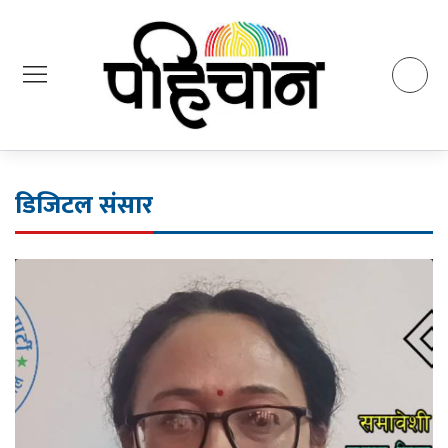
डिजिटल संसार