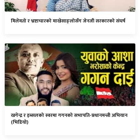
मिलेमतो र भ्रष्टाचारको माखेसाङ्लोसँग जेनजी सरकारको संघर्ष
खगेन्द्र र इब्सलको स्वरमा गगनको सभापति-प्रधानमन्त्री अभियान
(भिडियो)