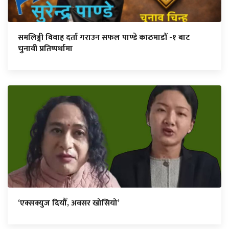
समलिङ्गी विवाह दर्ता गराउन सफल पाण्डे काठमाडौं -१ बाट
चुनावी प्रतिष्पर्धामा
‘एक्सक्युज दियौँ, अवसर खोसियो’