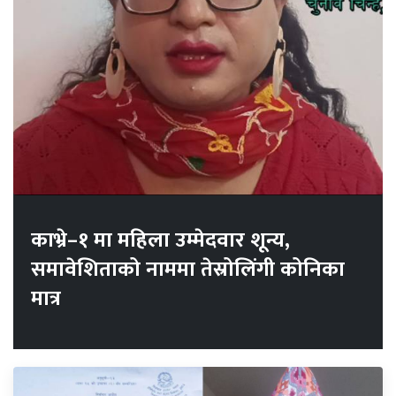
काभ्रे–१ मा महिला उम्मेदवार शून्य,
समावेशिताको नाममा तेस्रोलिंगी कोनिका
मात्र