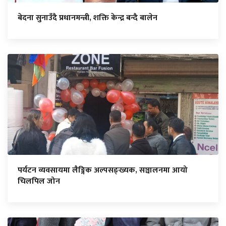
बेदना सुनाउँदै प्रधानमन्त्री, शक्ति केन्द्र बन्दै बालेन
पर्यटन व्यवसायमा लैङ्गिक अल्पसङ्ख्यक, सञ्चालनमा आयो
चिलपिल जोन