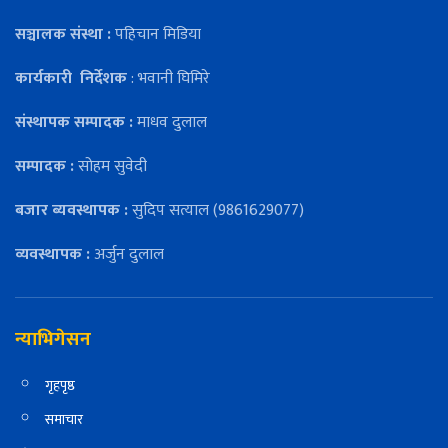
सञ्चालक संस्था :
पहिचान मिडिया
कार्यकारी
निर्देशक
: भवानी घिमिरे
संस्थापक सम्पादक :
माधव दुलाल
सम्पादक :
सोहम सुवेदी
बजार ब्यवस्थापक :
सुदिप सत्याल (9861629077)
व्यवस्थापक :
अर्जुन दुलाल
न्याभिगेसन
गृहपृष्ठ
समाचार