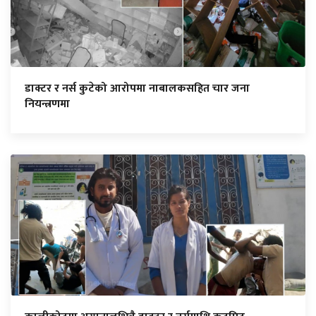
डाक्टर र नर्स कुटेको आरोपमा नाबालकसहित चार जना
नियन्त्रणमा