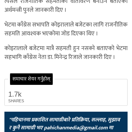
त्यसैले राजनीतिक सहमतीको वातावरण बनाउने बताएको
अर्थमन्त्री पुनले जानकारी दिए ।
भेटमा काँग्रेस सभापति कोइरालाले बजेटका लागि राजनीतिक
सहमति आवश्यक भएकोमा जोड दिएका थिए ।
कोइरालाले बजेटमा मात्रै सहमती हुन नसक्ने बताएको भेटमा
सहभागि काँग्रेस नेता डा. मिनेन्द्र रिजाले जानकारी दिए ।
समाचार शेयर गर्नुहोस्
1.7k
SHARES
"पहिचानमा प्रकाशित सामाग्रीबारे प्रतिक्रिया, सल्लाह, सुझाव
र कुनै सामाग्री भए
pahichanmedia@gmail.com
मा