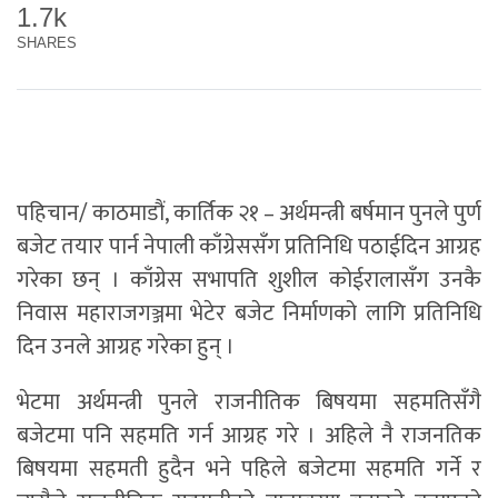
1.7k
SHARES
पहिचान/ काठमाडौं, कार्तिक २१ – अर्थमन्त्री बर्षमान पुनले पुर्ण
बजेट तयार पार्न नेपाली काँग्रेससँग प्रतिनिधि पठाईदिन आग्रह
गरेका छन् । काँग्रेस सभापति शुशील कोईरालासँग उनकै
निवास महाराजगञ्जमा भेटेर बजेट निर्माणको लागि प्रतिनिधि
दिन उनले आग्रह गरेका हुन् ।
भेटमा अर्थमन्त्री पुनले राजनीतिक बिषयमा सहमतिसँगै
बजेटमा पनि सहमति गर्न आग्रह गरे । अहिले नै राजनतिक
बिषयमा सहमती हुदैन भने पहिले बजेटमा सहमति गर्ने र