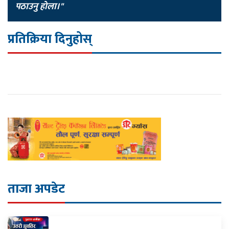
पठाउनु होला।"
प्रतिक्रिया दिनुहोस्
ताजा अपडेट