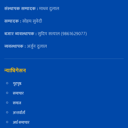
संस्थापक सम्पादक :
माधव दुलाल
सम्पादक :
सोहम सुवेदी
बजार ब्यवस्थापक :
सुदिप सत्याल (9861629077)
व्यवस्थापक :
अर्जुन दुलाल
न्याभिगेसन
गृहपृष्ठ
समाचार
समाज
अन्तर्वार्ता
अर्थ समाचार