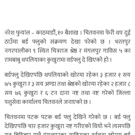
नरेश फुयांल – काठमाडौं, १० बैशाख । चितवनमा फेरी थप दुई
ठाउँमा बर्ड फ्लुको संक्रमण देखा परेको छ । भरतपुर
नगरपालीका ९ स्थित चित्रराज श्रेष्ठ र मंगलपुर गाविस ५ का
रामबाबु थपलियाका कुखुरामा वर्डफ्लु दे खिएको हो ।
बर्डफ्लु देखिएपछि थपलियाको खोरमा रहेका ३ हजार १ सय
७५ कुखुरा र ३ सय अण्डा तथा श्रेष्ठको खोरमा रहेका २ हजार ८
सय ७६ कुखुरा र ६ टन दाना नष्ट तथा नष्ट गरेको जिल्ला
पशुसेवा कार्यालय चितवनले जनाएको छ ।
चितवनमा पटक पटक बर्ड फ्लु देखिने गरेको छ । बर्ड फ्लु
देखिएपछि चार हजार कुखुरा नष्ट गरीएको थियो भने त्यसपछि