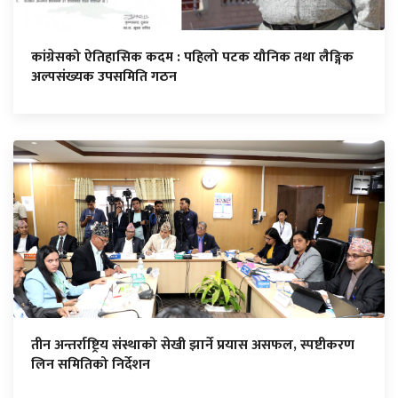
कांग्रेसको ऐतिहासिक कदम : पहिलो पटक यौनिक तथा लैङ्गिक
अल्पसंख्यक उपसमिति गठन
तीन अन्तर्राष्ट्रिय संस्थाको सेखी झार्ने प्रयास असफल, स्पष्टीकरण
लिन समितिको निर्देशन