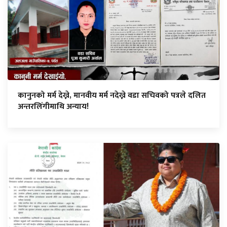
कानुनको मर्म देख्ने, मानवीय मर्म नदेख्ने वडा सचिवको पत्रले दलित
अन्तरलिंगीमाथि अन्याय!