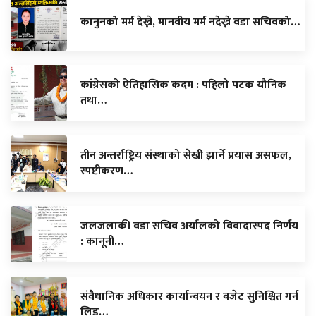
कानुनको मर्म देख्ने, मानवीय मर्म नदेख्ने वडा सचिवको…
कांग्रेसको ऐतिहासिक कदम : पहिलो पटक यौनिक
तथा…
तीन अन्तर्राष्ट्रिय संस्थाको सेखी झार्ने प्रयास असफल,
स्पष्टीकरण…
जलजलाकी वडा सचिव अर्यालको विवादास्पद निर्णय
: कानूनी…
संवैधानिक अधिकार कार्यान्वयन र बजेट सुनिश्चित गर्न
लिड…