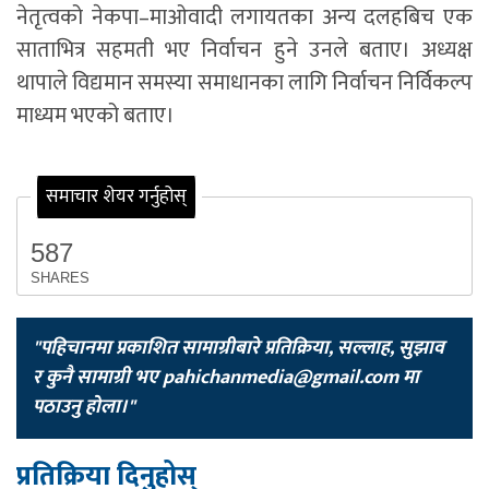
नेतृत्वको नेकपा–माओवादी लगायतका अन्य दलहबिच एक
साताभित्र सहमती भए निर्वाचन हुने उनले बताए। अध्यक्ष
थापाले विद्यमान समस्या समाधानका लागि निर्वाचन निर्विकल्प
माध्यम भएको बताए।
समाचार शेयर गर्नुहोस्
587
SHARES
"पहिचानमा प्रकाशित सामाग्रीबारे प्रतिक्रिया, सल्लाह, सुझाव
र कुनै सामाग्री भए
pahichanmedia@gmail.com
मा
पठाउनु होला।"
प्रतिक्रिया दिनुहोस्