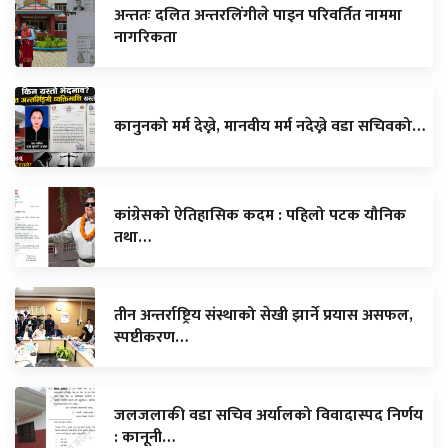
अन्ततः दलित अन्तरलिंगीले पाइन परिवर्तित नाममा
नागरिकता
कानुनको मर्म देख्ने, मानवीय मर्म नदेख्ने वडा सचिवको…
कांग्रेसको ऐतिहासिक कदम : पहिलो पटक यौनिक
तथा…
तीन अन्तर्राष्ट्रिय संस्थाको सेखी झार्ने प्रयास असफल,
स्पष्टीकरण…
जलजलाकी वडा सचिव अर्यालको विवादास्पद निर्णय
: कानूनी…