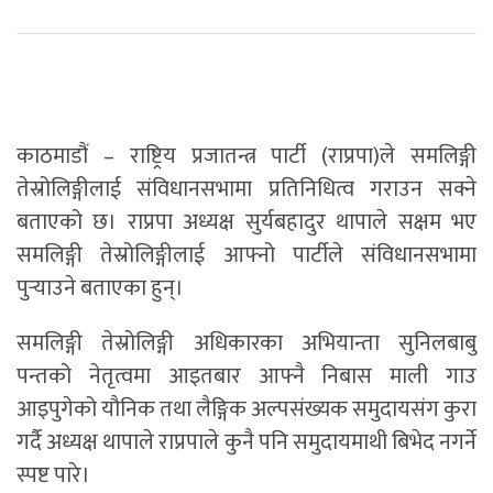
काठमाडौं – राष्ट्रिय प्रजातन्त्र पार्टी (राप्रपा)ले समलिङ्गी
तेस्रोलिङ्गीलाई संविधानसभामा प्रतिनिधित्व गराउन सक्ने
बताएको छ। राप्रपा अध्यक्ष सुर्यबहादुर थापाले सक्षम भए
समलिङ्गी तेस्रोलिङ्गीलाई आफ्नो पार्टीले संविधानसभामा
पुर्‍याउने बताएका हुन्।
समलिङ्गी तेस्रोलिङ्गी अधिकारका अभियान्ता सुनिलबाबु
पन्तको नेतृत्वमा आइतबार आफ्नै निबास माली गाउ
आइपुगेको यौनिक तथा लैङ्गिक अल्पसंख्यक समुदायसंग कुरा
गर्दै अध्यक्ष थापाले राप्रपाले कुनै पनि समुदायमाथी बिभेद नगर्ने
स्पष्ट पारे।