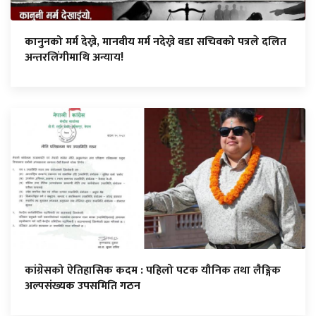
कानुनको मर्म देख्ने, मानवीय मर्म नदेख्ने वडा सचिवको पत्रले दलित
अन्तरलिंगीमाथि अन्याय!
कांग्रेसको ऐतिहासिक कदम : पहिलो पटक यौनिक तथा लैङ्गिक
अल्पसंख्यक उपसमिति गठन