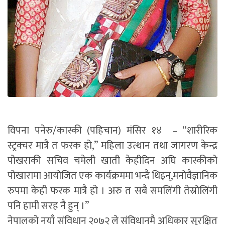
विपना पनेरु/कास्की (पहिचान) मंसिर १४ – “शारीरिक
स्ट्रक्चर मात्रै त फरक हो,” महिला उत्थान तथा जागरण केन्द्र
पोखराकी सचिव चमेली खाती केहीदिन अघि कास्कीको
पोखारामा आयोजित एक कार्यक्रममा भन्दै थिइन्,मनोवैज्ञानिक
रुपमा केही फरक मात्रै हो । अरु त सबै समलिंगी तेस्रोलिंगी
पनि हामी सरह नै हुन् ।”
नेपालको नयाँ संविधान २०७२ ले संविधानमै अधिकार सुरक्षित