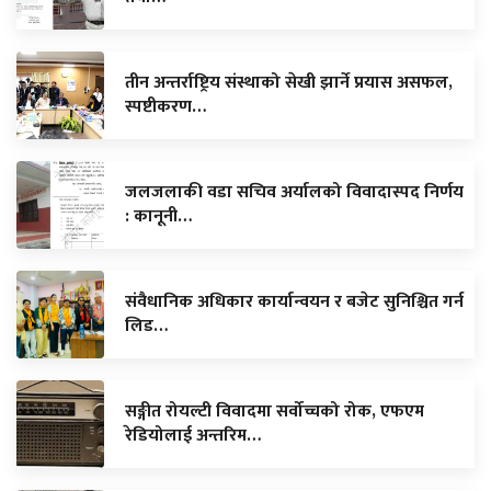
तीन अन्तर्राष्ट्रिय संस्थाको सेखी झार्ने प्रयास असफल,
स्पष्टीकरण…
जलजलाकी वडा सचिव अर्यालको विवादास्पद निर्णय
: कानूनी…
संवैधानिक अधिकार कार्यान्वयन र बजेट सुनिश्चित गर्न
लिड…
सङ्गीत रोयल्टी विवादमा सर्वोच्चको रोक, एफएम
रेडियोलाई अन्तरिम…