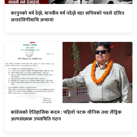
कानुनको मर्म देख्ने, मानवीय मर्म नदेख्ने वडा सचिवको पत्रले दलित
अन्तरलिंगीमाथि अन्याय!
कांग्रेसको ऐतिहासिक कदम : पहिलो पटक यौनिक तथा लैङ्गिक
अल्पसंख्यक उपसमिति गठन