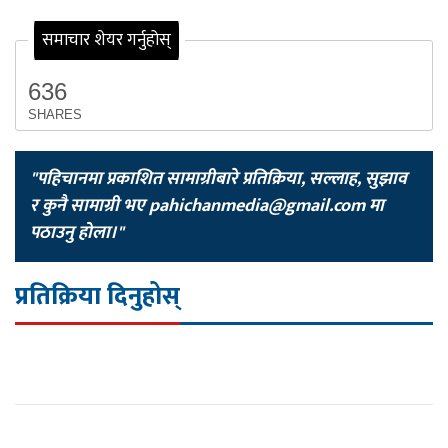
समाचार शेयर गर्नुहोस्
636
SHARES
"पहिचानमा प्रकाशित सामाग्रीबारे प्रतिक्रिया, सल्लाह, सुझाव
र कुनै सामाग्री भए
pahichanmedia@gmail.com
मा
पठाउनु होला।"
प्रतिक्रिया दिनुहोस्