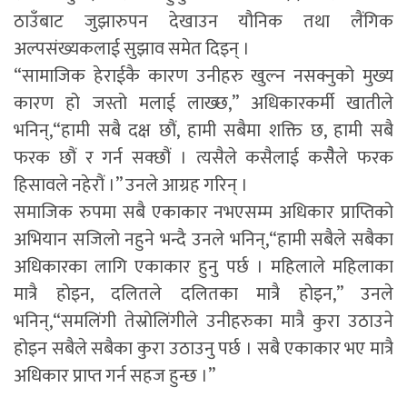
ठाउँबाट जुझारुपन देखाउन यौनिक तथा लैंगिक
अल्पसंख्यकलाई सुझाव समेत दिइन् ।
“सामाजिक हेराईकै कारण उनीहरु खुल्न नसक्नुको मुख्य
कारण हो जस्तो मलाई लाख्छ,” अधिकारकर्मी खातीले
भनिन्,“हामी सबै दक्ष छौं, हामी सबैमा शक्ति छ, हामी सबै
फरक छौं र गर्न सक्छौं । त्यसैले कसैलाई कसैैले फरक
हिसावले नहेरौं ।” उनले आग्रह गरिन् ।
समाजिक रुपमा सबै एकाकार नभएसम्म अधिकार प्राप्तिको
अभियान सजिलो नहुने भन्दै उनले भनिन्,“हामी सबैले सबैका
अधिकारका लागि एकाकार हुनु पर्छ । महिलाले महिलाका
मात्रै होइन, दलितले दलितका मात्रै होइन,” उनले
भनिन्,“समलिंगी तेस्रोलिंगीले उनीहरुका मात्रै कुरा उठाउने
होइन सबैले सबैका कुरा उठाउनु पर्छ । सबै एकाकार भए मात्रै
अधिकार प्राप्त गर्न सहज हुन्छ ।”