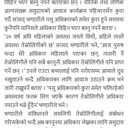
विहिन भएर बस्नु नपर्ने बताएका छन् । यौनिक तथा लैंगिक
अल्पसंख्क समुदायको आवाज कार्यक्रम पहिचानसँग कुरा
गर्दै सांंसद् भण्डारीले पसु अधिकारको समेत कुरा हुने समयमा
कुनैपनि मानिसले अधिकार विहिन भएर बस्नु नपर्ने बताए ।
‘२० वर्ष अघि महिलाको अवस्था जस्तो थियो, अहिले त्यस्तै
अवस्था तेस्रोलिंगीको छ’ सांसद भण्डारीले भने, ‘आज पुरुष
भन्दा धेरै अधिकार महिलाले पाएका छन्, त्यसरी नैं
तेस्रोलिंंगीले पनि सबै कानुनी अधिकार तेस्रोलिंगीले पनि प्राप्त
गर्ने छन् ।’ उनले एउटा बच्चालाई पनि नरोएसम्म आमाले दुध
नखुवाउने भन्दै अधिकारका लागि आवाज उठाउने क्रम भने
जारी राख्नुपर्ने बताए । ‘पसु अधिकारको कुरा समेत चलिरहेको
अवस्थामा फरक लिंग भएकै कारण तेस्रोलिंगीले अधिकार
नपाउने भन्ने हुँदैन’ भण्डारीले भने ।
भण्डारीले संविधानले समलिंगी तेस्रोलिंगीलाई संबोधन
गरिसकेको भन्दै अब कानुनमा अधिकार लेख्नका लागि समुदाय