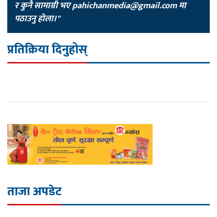
र कुनै सामाग्री भए
pahichanmedia@gmail.com
मा
पठाउनु होला।"
प्रतिक्रिया दिनुहोस्
ताजा अपडेट