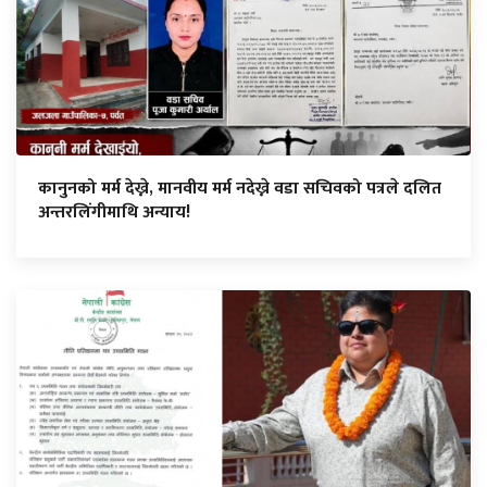
कानुनको मर्म देख्ने, मानवीय मर्म नदेख्ने वडा सचिवको पत्रले दलित
अन्तरलिंगीमाथि अन्याय!