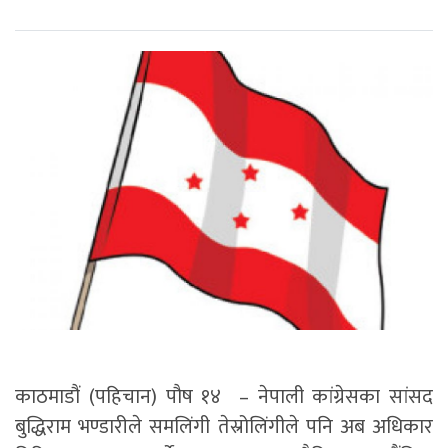
काठमाडौं (पहिचान) पौष १४ – नेपाली कांग्रेसका सांसद
बुद्धिराम भण्डारीले समलिंगी तेस्रोलिंगीले पनि अब अधिकार