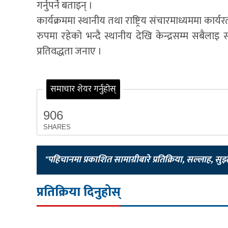
गर्नुपर्ने बताइन् ।
कार्यक्रममा स्थानीय तथा राष्ट्रिय संचारमाध्यममा कार्
रुपमा रहेको भन्दै स्थानीय देखि केन्द्रसम्म सब
प्रतिवद्धता जनाए ।
समाचार शेयर गर्नुहोस्
906
SHARES
"पहिचानमा प्रकाशित सामाग्रीबारे प्रतिक्रिया, सल्लाह, सु
प्रतिक्रिया दिनुहोस्