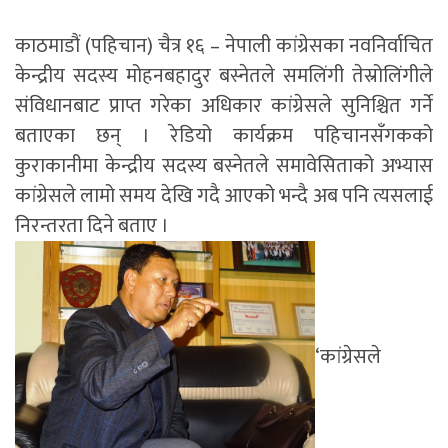
काठमाडौं (पहिचान) चैत्र १६ – नेपाली कांग्रेसका नवनिर्वाचित
केन्द्रीय सदस्य मोहनबहादुर बस्नेतले समलिंगी तेस्रोलिंगीले
संविधानबाट प्राप्त गरेका अधिकार कांग्रेसले सुनिश्चित गर्ने
बताएका छन् । रेडियो कार्यक्रम पहिचानसँगकको
कुराकानीमा केन्द्रीय सदस्य बस्नेतले समावेसिताको अभ्यास
कांग्रेसले लामो समय देखि गदै आएको भन्दै अब पनि त्यसलाई
निरन्तरता दिने बताए ।
‘कांग्रेसले