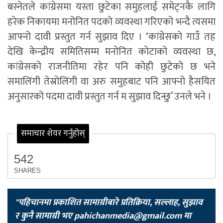
बस्नेतले कांग्रेसमा यस्ता छुटेका समुहलाई समेट्नकै लागि
हरेक निकायमा मनोनित पदको व्यवस्था गरिएको भन्दै त्यसमा
आफ्नो दावी प्रस्तुत गर्न सुझाव दिए । ‘कांग्रेसको गाउँ तह
देखि केन्द्रीय समितिसम्म मनोनित कोटाको व्यवस्था छ,
कांग्रेसको राजनीतिमा रहेर पनि कोही छुटेको छ भने
समालिंगी तेस्रोलिंगी वा अरु समुहबाट पनि आफ्नो हैसयित
अनुसारको पदमा दावी प्रस्तुत गर्न म सुझाव दिन्छु’ उनले भने ।
समाचार शेयर गर्नुहोस्
542
SHARES
"पहिचानमा प्रकाशित सामाग्रीबारे प्रतिक्रिया, सल्लाह, सुझाव
र कुनै सामाग्री भए
pahichanmedia@gmail.com
मा