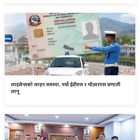
लाइसेन्सको लाइन समस्या, नयाँ ईडीएल र भीआरएस प्रणाली
लागू