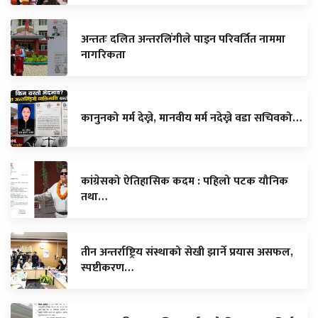
अन्ततः दलित अन्तरलिंगीले पाइन परिवर्तित नाममा
नागरिकता
कानुनको मर्म देख्ने, मानवीय मर्म नदेख्ने वडा सचिवको…
कांग्रेसको ऐतिहासिक कदम : पहिलो पटक यौनिक
तथा…
तीन अन्तर्राष्ट्रिय संस्थाको सेखी झार्ने प्रयास असफल,
स्पष्टीकरण…