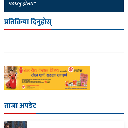
पठाउनु होला।"
प्रतिक्रिया दिनुहोस्
ताजा अपडेट