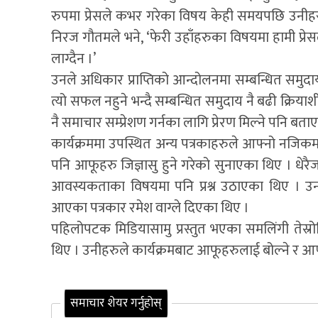
रुपमा प्रेसले कभर गरेका विषय केही समयपछि उनीहर
निरज गौतमले भने, ‘फेरी उहाँहरुका विषयमा हामी प्रे
लाग्दैन ।’
उनले अधिकार प्राप्तिको आन्दोलनमा सम्बन्धित समुद
त्यो सफल नहुने भन्दै सम्बन्धित समुदाय नै बढी क्रियाश
नै समाचार सम्प्रेशण गर्नका लागि प्रेरण मिल्ने पनि बताए
कार्यक्रममा उपस्थित अन्य पत्रकाहरुले आफ्नो नजिकम
पनि आफूहरु जिज्ञासु हुने गरेको सुनाएका थिए । धेरैज
आवस्यकताका विषयमा पनि प्रश्न उठाएका थिए । उन
आएका पत्रकार रमेश वाग्ले दिएका थिए ।
पहिलोपटक मिडियासामु प्रस्तुत भएका समलिंगी तेस्र
थिए । उनीहरुले कार्यक्रमबाट आफूहरुलाई बोल्ने र आफ
समाचार शेयर गर्नुहोस्