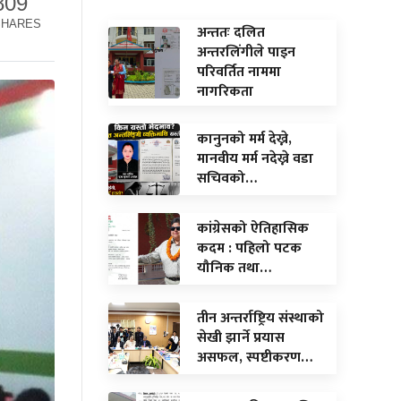
809
SHARES
अन्ततः दलित
अन्तरलिंगीले पाइन
परिवर्तित नाममा
नागरिकता
कानुनको मर्म देख्ने,
मानवीय मर्म नदेख्ने वडा
सचिवको…
कांग्रेसको ऐतिहासिक
कदम : पहिलो पटक
यौनिक तथा…
तीन अन्तर्राष्ट्रिय संस्थाको
सेखी झार्ने प्रयास
असफल, स्पष्टीकरण…