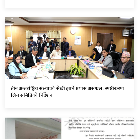
तीन अन्तर्राष्ट्रिय संस्थाको सेखी झार्ने प्रयास असफल, स्पष्टीकरण
लिन समितिको निर्देशन