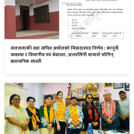
जलजलाकी वडा सचिव अर्यालको विवादास्पद निर्णय : कानूनी
व्यवस्था र विभागीय पत्र बेवास्ता, अन्तरलिंगी मायाले भोगिन्
प्रशासनिक सास्ती