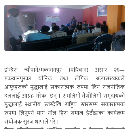
इन्दिरा न्यौपाने/मकवानपुर (पहिचान) असार २६—
मकवानपुरका यौनिक तथा लैंगिक अल्पसंख्यकले
आफूहरुको मुद्धालाई सकारात्मक रुपमा लिन राजनीतिक
दललाई आग्रह गरेका छन् । समलिंगी तेस्रोलिंगी समूदायको
मुद्धालाई स्थानीय स्तरदेखि राष्ट्रिय स्तरसम्म सकारात्मक
रुपमा लिनुपर्ने माग नील हिरा समाज हेटौडाका कार्यक्रम
संयोजक सुरज थापाले गरे ।