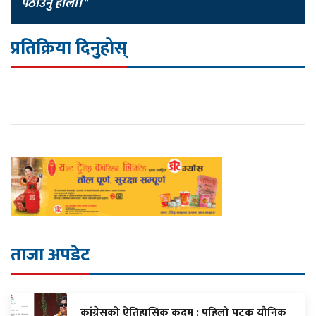
पठाउनु होला।"
प्रतिक्रिया दिनुहोस्
ताजा अपडेट
कांग्रेसको ऐतिहासिक कदम : पहिलो पटक यौनिक