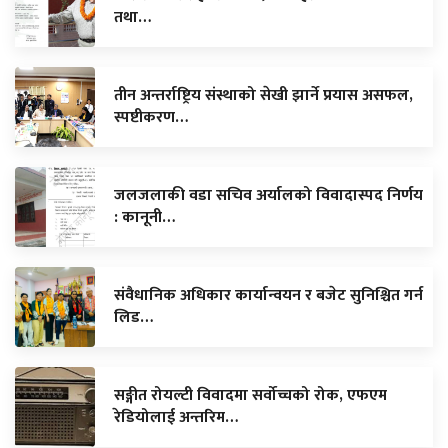
तथा…
तीन अन्तर्राष्ट्रिय संस्थाको सेखी झार्ने प्रयास असफल,
स्पष्टीकरण…
जलजलाकी वडा सचिव अर्यालको विवादास्पद निर्णय
: कानूनी…
संवैधानिक अधिकार कार्यान्वयन र बजेट सुनिश्चित गर्न
लिड…
सङ्गीत रोयल्टी विवादमा सर्वोच्चको रोक, एफएम
रेडियोलाई अन्तरिम…