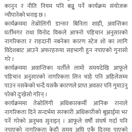
कानुन र नीति नियम पनि बन्नुृ पर्ने कार्यक्रम संयोजक
न्यौपानेको भनाइ छ ।
कार्यक्रममा तेस्रोलिंगी डान्सर बिनिता शाही, अवन्तिका
घर्तीमगर तथा विनोद विकले आफ्नो पहिचान अनुसारको
नागरिकता र राहदानी नबनेका कारण स्टेज शो का लागि
विदेशबाट आउने अफरहरुमा सहभागी हुन नपाएको गुनासो
गरे ।
कार्यक्रममा अवान्तिका घर्तीले लामो समयदेखि आफूले
पहिचान अनुसारको नागरिकता लिन चाहे पनि अहिलेसम्म
पाउन नसकेको भन्दै यसकै कारणले प्राप्त अवसर पनि गुमाउनु
परेको दुःखेसो गरिन् ।
कार्यक्रममा तेस्रोलिंगी अधिकारकर्मी आनिक रानाले
नागरिकता दिने सन्दर्भमा सरकारी अधिकारीको बुझाईमा भर
पर्ने गरेको अनुभव सुनाइन् । आफूले वर्षौ संघर्ष गर्दा पनि
नपाएको नागरिकता केही समय अघि एकै दिनमा पाएको