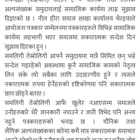
रुपन्देही (पहिचान) साउन ८ – यौनिक तथा लैंगिक
अल्पसंख्यक समुदायलाई सामाजिक कार्यमा लाग्न सुझाव
दिइएको छ । नील हीरा समाज शाखा कार्यालय भैरहवाले
आयोजना पत्रकार सम्मेलनमा पत्रकारहरुले विभिन्न सामाजिक
कार्यमा सहभागी भएर समाजमा सकारात्मक सन्देश दिन
सुझाव दिएका हुन् ।
समलिंगी तेस्रोलिंगी आफ्नै समुदायमा मात्रै सिमित छन् भन्ने
सन्देश गइरहेको अवस्थामा कुनै सामाजिक कामको नेतृत्व
लिन सके त्यो सबैका लागि उदाहरणीय हुने र त्यसले
नकारात्मक रुपमा हेर्नेहरुको दृष्टिकोणमा पनि सकारात्मक
छाप छोड्ने बताए ।
समलिंगी तेस्रोलिंगी आफैं खुलेर नआएसम्म समाजले
उनीहरुबारे धेरै जानकारी नपाउने र जारी विभेद पनि अन्त्य
नहुने पत्रकारहरुको भनाइ छ । यौनिक तथा
लैंगिक अल्पसंख्यकका बारेमा कमै मात्र सकारात्मक समाचार