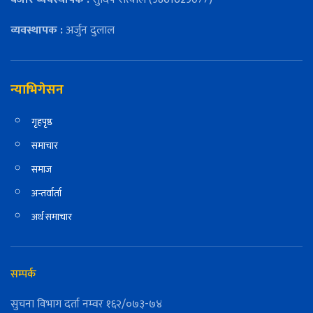
व्यवस्थापक :
अर्जुन दुलाल
न्याभिगेसन
गृहपृष्ठ
समाचार
समाज
अन्तर्वार्ता
अर्थ समाचार
सम्पर्क
सुचना विभाग दर्ता नम्वर १६२/०७३-७४