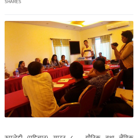
SHARES