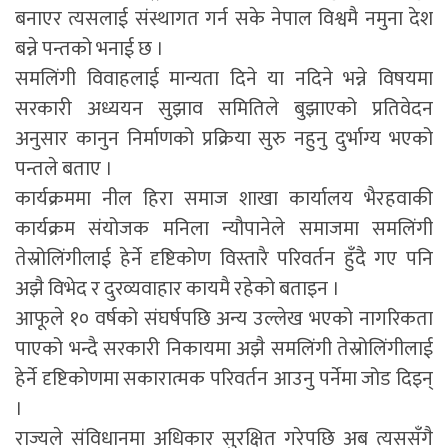
बनाएर त्यसलाई संस्थागत गर्न सके नेपाल विश्वमै नमुना देश
बन्ने पन्तको भनाई छ ।
समलिंगी विवाहलाई मान्यता दिने या नदिने भन्ने विषयमा
सरकारी अध्ययन सुझाव समितिले बुझाएको प्रतिवेदन
अनुसार कानुन निर्माणको प्रक्रिया सुरु नहुनु दुर्भाग्य भएको
पन्तले बताए ।
कार्यक्रममा नील हिरा समाज शाखा कार्यालय भैरहवाकी
कार्यक्रम संयोजक मनिला न्यौपानेले समाजमा समलिंगी
तेस्रोलिंगीलाई हेर्ने दृष्टिकोण विस्तारै परिवर्तन हुँदै गए पनि
अझै विभेद र दुरव्यवाहार कायमै रहेको बताइन ।
आफूले १० वर्षको संघर्षपछि अन्य उल्लेख भएको नागरिकता
पाएको भन्दै सरकारी निकायमा अझै समलिंगी तेस्रोलिंगीलाई
हेर्ने दृष्टिकोणमा सकारात्मक परिवर्तन आउनु पर्नेमा जोड दिइन्
।
राज्यले संविधानमा अधिकार सुरक्षित गरेपछि अब त्यससँगै