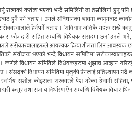
ु राज्यको कर्तव्य भएको भन्दै समिलिंगी वा तेस्रोलिंगी हुनु पनि 
बाट हुनै पर्ने बताए । उनले संविधानको भावना कानुनबाट कार्यान
कारवालाले हेर्नुपर्ने बताए । ’संविधान जत्तिकै महत्व राख्ने कान
धेयक र फौजदारी संहितासम्बन्धि विधेयक संसदमा छन’ उनले भने, ’
 भएकाले सरोकारवालाहरुले आवस्यक क्रियाशीलता लिन आवस्यक छ 
ितिको संयोजक भएको भन्दै विधायन समितिमा सरोकारवालाहरु
 । कर्णले विधायन समितिले विधेयकहरुमा शुझाव आव्हान गरिरहे
िए । संसद्को विधायन समितिमा मुलुकी ऐनलाई प्रतिस्थापन गर्दै 
स्वर्गिय सुशील कोइराला सरकारले पेश गरेका देवानी संहिता,
ौजदारी कसुर तथा सजाय निर्धारण ऐन सम्बन्धि विधेयक विचाराधिन 