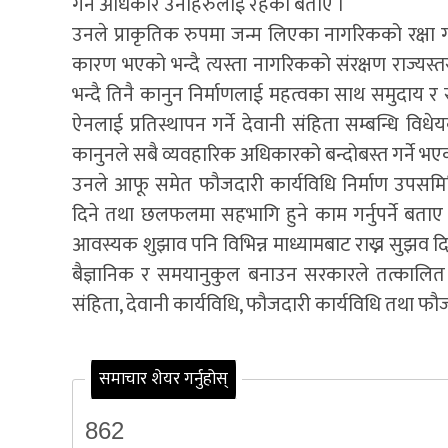
गर्ने अधिकार उनीहरुलाई रहेको बताए ।
उनले प्राकृतिक रुपमा जन्म लिएका नागरिकको रक्षा गर्न
कारण भएको भन्दै त्यस्ता नागरिकको संरक्षण राज्यस्तर
भन्दै तिनै कानुन निर्माणलाई महत्वका साथ समुदाय र सरो
ऐनलाई प्रतिस्थापन गर्ने देवानी संहिता सम्बन्धि वि
कानुनले सबै व्यवहारिक अधिकारको बन्दोबस्त गर्ने
उनले आफू समेत फौजदारी कार्यविधि निर्माण उपसम
दिने तथा छलफलमा सहभागि हुने काम गर्नुपर्ने बताए
आवस्यक शुझाव पनि विभिन्न माध्यामबाट राख्न सुझव द
बैज्ञानिक र समयानुकुल बनाउन सरकारले तत्कालित 
संहिता, देवानी कार्यविधि, फौजदारी कार्यविधि तथा फ
समाचार शेयर गर्नुहोस्
862