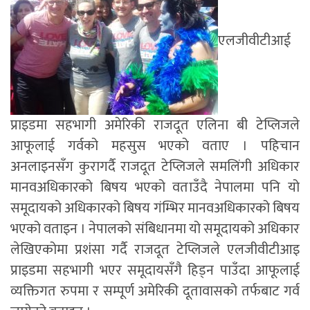
एलजीवीटीआई
प्राइडमा सहभागी अमेरिकी राजदूत एलिना बी टेप्लिजले
आफूलाई गर्वको महसुस भएको वताए । पहिचान
अनलाइनसँग कुरागर्दै राजदूत टेप्लिजले समलिंगी अधिकार
मानवअधिकारको बिषय भएको वताउँदै नेपालमा पनि यो
समूदायको अधिकारको बिषय गंम्भिर मानवअधिकारको बिषय
भएको वताइन । नेपालको संबिधानमा यो समूदायको अधिकार
लेखिएकोमा प्रशंसा गर्दै राजदूत टेप्लिजले एलजीवीटीआइ
प्राइडमा सहभागी भएर समूदायसँगै हिड्न पाउँदा आफूलाई
व्यक्तिगत रुपमा र सम्पूर्ण अमेरिकी दूतावासको तर्फबाट गर्व