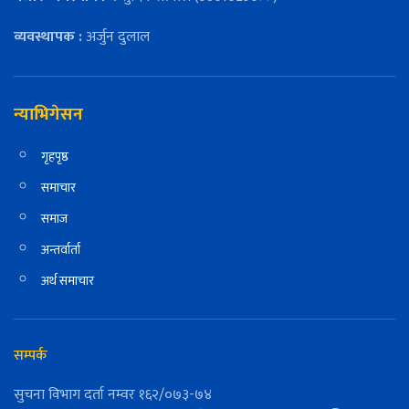
व्यवस्थापक :
अर्जुन दुलाल
न्याभिगेसन
गृहपृष्ठ
समाचार
समाज
अन्तर्वार्ता
अर्थ समाचार
सम्पर्क
सुचना विभाग दर्ता नम्वर १६२/०७३-७४