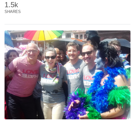
1.5k
SHARES