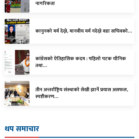
नागरिकता
कानुनको मर्म देख्ने, मानवीय मर्म नदेख्ने वडा सचिवको…
कांग्रेसको ऐतिहासिक कदम : पहिलो पटक यौनिक
तथा…
तीन अन्तर्राष्ट्रिय संस्थाको सेखी झार्ने प्रयास असफल,
स्पष्टीकरण…
थप समाचार