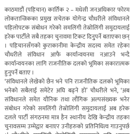
काठमाडौं (पहिचान) कार्तिक २ – मधेसी जनअधिकार फोरम
लोकतान्त्रिकका प्रमुख सचेतक योगेन्द्र चौधरीले संविधानले
पहिलोपटक संबोधन गरेको समलिंगी तेस्रोलिंगी समुदायलाई
हरेक पार्टीले सबै तहका चुनावमा टिकट दिनुुपर्ने बताएका छन्
। पहिचानसँगको कुराकानीमा केन्द्रीय सदस्य समेत रहेका
चौधरीले संविधान आफै कार्यान्वयनमा नआउने भन्दै
कार्यान्वयनका लागि राजनीतिक दलको भूमिका सकारात्मक
हुनुपर्ने बताए ।
‘संविधानले लेखेको छैन भने पनि राजनीतिक दलको भूमिका
भनेको सबैलाई समेटेर अघि बढ्ने हो’ चौधरीले भने, ‘अब
संविधानले समेत यौनिक तथा लौंगिक अल्पसंख्यक भनेर
संबोधन गरेको समलिंगी तेस्रोलिंगी समुदायलाई अब हरेक
दलले पार्टी संगठनमा मात्र हैन स्थानीय देखि केन्द्रीय तहका
चुनावसम्म उम्मेद्वार बनाएर उनीहरुको प्रतिनिधित्व गाउनुपर्छ