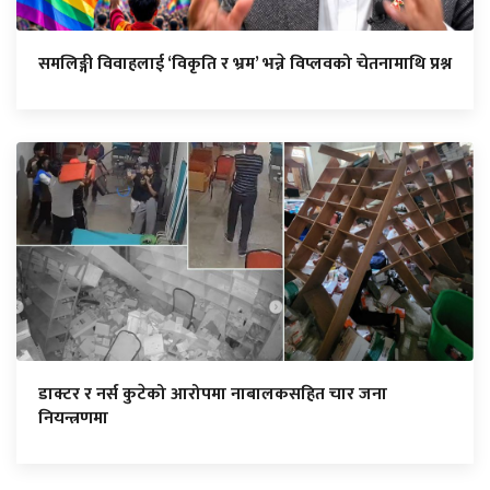
समलिङ्गी विवाहलाई ‘विकृति र भ्रम’ भन्ने विप्लवको चेतनामाथि प्रश्न
डाक्टर र नर्स कुटेको आरोपमा नाबालकसहित चार जना
नियन्त्रणमा