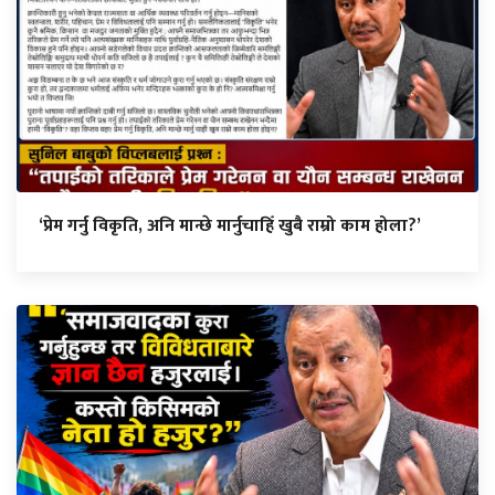
‘प्रेम गर्नु विकृति, अनि मान्छे मार्नुचाहिँ खुबै राम्रो काम होला?’