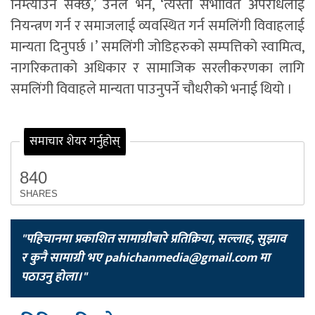
निम्त्याउन सक्छ,’ उनले भने, ‘त्यस्ता संभावित अपराधलाई
नियन्त्रण गर्न र समाजलाई व्यवस्थित गर्न समलिंगी विवाहलाई
मान्यता दिनुपर्छ ।’ समलिंगी जोडिहरुको सम्पत्तिको स्वामित्व,
नागरिकताको अधिकार र सामाजिक सरलीकरणका लागि
समलिंगी विवाहले मान्यता पाउनुपर्ने चौधरीको भनाई थियो ।
समाचार शेयर गर्नुहोस्
840
SHARES
"पहिचानमा प्रकाशित सामाग्रीबारे प्रतिक्रिया, सल्लाह, सुझाव
र कुनै सामाग्री भए
pahichanmedia@gmail.com
मा
पठाउनु होला।"