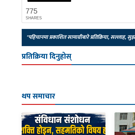
775
SHARES
"पहिचानमा प्रकाशित सामाग्रीबारे प्रतिक्रिया, सल्लाह, सु
प्रतिक्रिया दिनुहोस्
थप समाचार