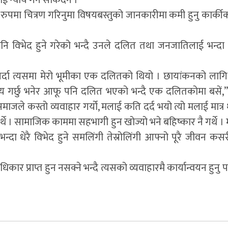
 रुपमा चित्रण गरिनुमा विषयबस्तुको जानकारीमा कमी हुनु कार्की
 विभेद हुने गरेको भन्दै उनले दलित तथा जनजातिलाई भन्दा
र्दा त्यसमा मेरो भूमीका एक दलितको थियो । छायांकनको लागि 
नय गर्छु भनेर आफू पनि दलित भएको भन्दै एक दलितकोमा बसें,” 
माजले कस्तो व्यवाहार गर्यो, मलाई कति दर्द भयो त्यो मलाई मात्र
्थे । सामाजिक काममा सहभागी हुन खोज्यो भने बहिष्कार नै गर्थे ।
्दा धेरै विभेद हुने समलिंगी तेस्रोलिंगी आफ्नो पूरै जीवन कसर
ार प्राप्त हुन नसक्ने भन्दै त्यसको व्यवाहारमै कार्यान्वयन हुनु पर