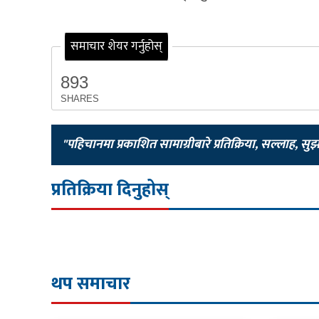
समाचार शेयर गर्नुहोस्
893
SHARES
"पहिचानमा प्रकाशित सामाग्रीबारे प्रतिक्रिया, सल्लाह, सु
प्रतिक्रिया दिनुहोस्
थप समाचार