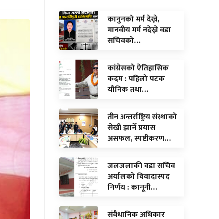
कानुनको मर्म देख्ने,
मानवीय मर्म नदेख्ने वडा
सचिवको…
कांग्रेसको ऐतिहासिक
कदम : पहिलो पटक
यौनिक तथा…
तीन अन्तर्राष्ट्रिय संस्थाको
सेखी झार्ने प्रयास
असफल, स्पष्टीकरण…
जलजलाकी वडा सचिव
अर्यालको विवादास्पद
निर्णय : कानूनी…
संवैधानिक अधिकार