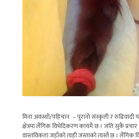
मिना अवस्थी/पहिचान – पुरानो संस्कृती र रुढिवादी
क्षेत्रमा लैंगिक विभेदिकरण कायमै छ । जति सुकै प्रचा
वास्तविकता जहाँको त्यही जस्ताको त्यस्तै छ । लैंग