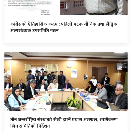
कांग्रेसको ऐतिहासिक कदम : पहिलो पटक यौनिक तथा लैङ्गिक
अल्पसंख्यक उपसमिति गठन
तीन अन्तर्राष्ट्रिय संस्थाको सेखी झार्ने प्रयास असफल, स्पष्टीकरण
लिन समितिको निर्देशन