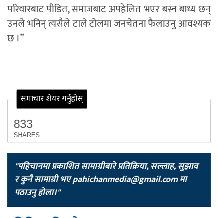
परिवारबाट पीडित, समाजबाट अपहेलित भएर बस्न बाध्य छन्
उनले भनिन् त्यसैले टाले टोलमा जनचेतना फैलाउनु आवश्यक
छ ।”
समाचार शेयर गर्नुहोस्
833
SHARES
"पहिचानमा प्रकाशित सामाग्रीबारे प्रतिक्रिया, सल्लाह, सुझाव
र कुनै सामाग्री भए
pahichanmedia@gmail.com
मा
पठाउनु होला।"