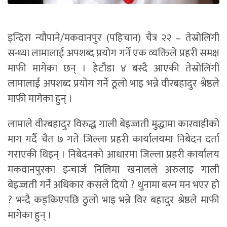
इन्दिरा न्यौपाने/मकवानपुर (पहिचान) चैत्र २२ – तेस्रोलिंगी
सन्ध्या लामालाई अपशब्द प्रयोग गर्ने एक व्यक्तिले प्रहरी समक्ष
माफी मागेका छन् । हेटौडा ४ बस्दै आएकी तेस्रोलिंगी
लामालाई अपशब्द प्रयोग गर्ने ठूलो भाइ भन्ने वीरबहादुर श्रेष्ठले
माफी मागेका हुन् ।
लामाले वीरबहादुर विरुद्ध गाली बेइज्जती मुद्धामा कारवाहीको
माग गर्दै चैत ७ गते जिल्ला प्रहरी कार्यालयमा निबेदन दर्ता
गराएकी थिइन् । निबेदनको आधारमा जिल्ला प्रहरी कार्यालय
मकवानपुरका इन्चार्ज निलिमा खनालले अरुलाइ गाली
बेइज्जती गर्ने अधिकार कसले दियो ? थुनामा बस्न मन भएर हो
? भन्दै कड्किएपछि ठुलो भाइ भन्ने विर बहादुर श्रेष्ठले माफी
मागेका हुन् ।