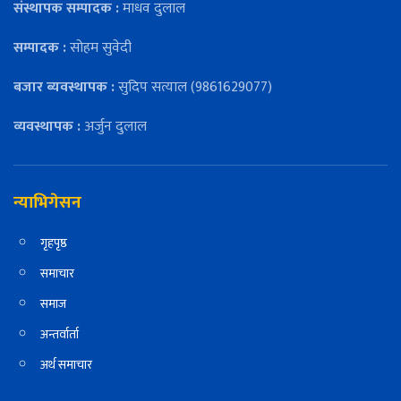
संस्थापक सम्पादक :
माधव दुलाल
सम्पादक :
सोहम सुवेदी
बजार ब्यवस्थापक :
सुदिप सत्याल (9861629077)
व्यवस्थापक :
अर्जुन दुलाल
न्याभिगेसन
गृहपृष्ठ
समाचार
समाज
अन्तर्वार्ता
अर्थ समाचार