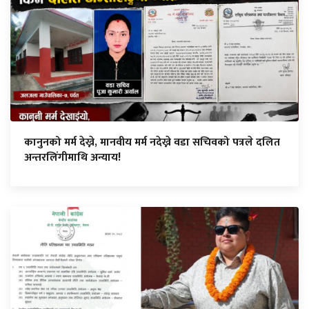
कानुनको मर्म देख्ने, मानवीय मर्म नदेख्ने वडा सचिवको पत्रले दलित
अन्तरलिंगीमाथि अन्याय!