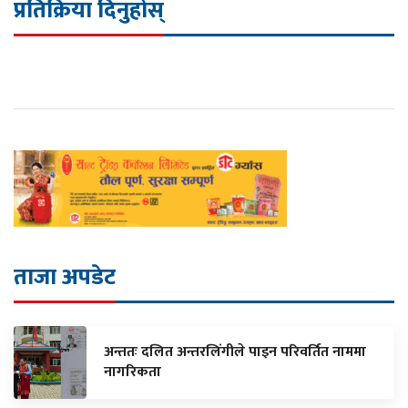
प्रतिक्रिया दिनुहोस्
ताजा अपडेट
अन्ततः दलित अन्तरलिंगीले पाइन परिवर्तित नाममा
नागरिकता