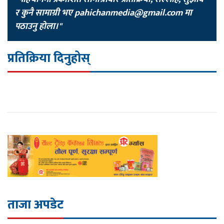
र कुनै सामाग्री भए
pahichanmedia@gmail.com
मा
पठाउनु होला।"
प्रतिक्रिया दिनुहोस्
ताजा अपडेट