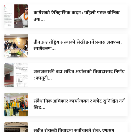
कांग्रेसको ऐतिहासिक कदम : पहिलो पटक यौनिक
तथा…
तीन अन्तर्राष्ट्रिय संस्थाको सेखी झार्ने प्रयास असफल,
स्पष्टीकरण…
जलजलाकी वडा सचिव अर्यालको विवादास्पद निर्णय
: कानूनी…
संवैधानिक अधिकार कार्यान्वयन र बजेट सुनिश्चित गर्न
लिड…
सङ्गीत रोयल्टी विवादमा सर्वोच्चको रोक, एफएम