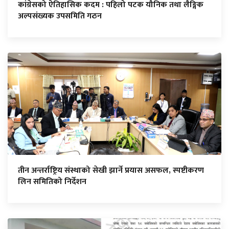
कांग्रेसको ऐतिहासिक कदम : पहिलो पटक यौनिक तथा लैङ्गिक
अल्पसंख्यक उपसमिति गठन
तीन अन्तर्राष्ट्रिय संस्थाको सेखी झार्ने प्रयास असफल, स्पष्टीकरण
लिन समितिको निर्देशन