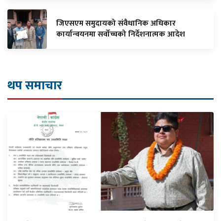
जिएसएम समुदायको संवैधानिक अधिकार
कार्यान्वयनमा सर्वोच्चको निर्देशनात्मक आदेश
थप समाचार