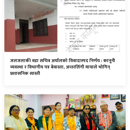
जलजलाकी वडा सचिव अर्यालको विवादास्पद निर्णय : कानूनी
व्यवस्था र विभागीय पत्र बेवास्ता, अन्तरलिंगी मायाले भोगिन्
प्रशासनिक सास्ती