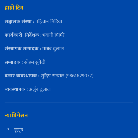
हाम्रो टिम
सञ्चालक संस्था :
पहिचान मिडिया
कार्यकारी
निर्देशक
: भवानी घिमिरे
संस्थापक सम्पादक :
माधव दुलाल
सम्पादक :
सोहम सुवेदी
बजार ब्यवस्थापक :
सुदिप सत्याल (9861629077)
व्यवस्थापक :
अर्जुन दुलाल
न्याभिगेसन
गृहपृष्ठ