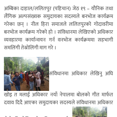
अम्बिका दाहाल/ललितपुर (पहिचान) जेठ १९ – यौनिक तथा
लैंगिक अल्पसंख्यक समुदायका सदस्यले बनभोज कार्यक्रम
गरेका छन् । नील हिरा समाजले ललितपुरको गोदावरीमा
बनभोज कार्यक्रम गरेको हो । संविधानमा लेखिएको अधिकार
व्यवहारमा कार्यान्वयन गर्न वनभोज कार्यक्रममा सहभागी
समलिंगी तेस्रोलिंगी माग गरे ।
संविधानमा अधिकार लेखिनु अघि
खोइ त मलाई अधिकार नयाँ नेपालमा बोलको गीत मार्फत
दवाव दिदै आएका समुदायका सदस्यले संविधानमा अधिकार