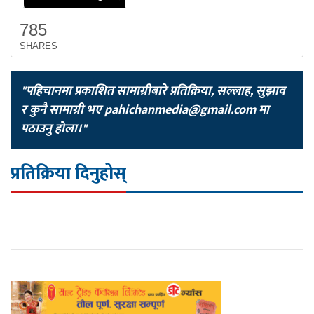
785
SHARES
"पहिचानमा प्रकाशित सामाग्रीबारे प्रतिक्रिया, सल्लाह, सुझाव
र कुनै सामाग्री भए
pahichanmedia@gmail.com
मा
पठाउनु होला।"
प्रतिक्रिया दिनुहोस्