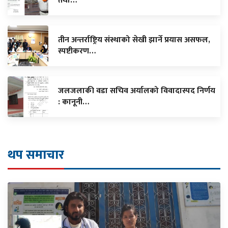
तथा…
तीन अन्तर्राष्ट्रिय संस्थाको सेखी झार्ने प्रयास असफल,
स्पष्टीकरण…
जलजलाकी वडा सचिव अर्यालको विवादास्पद निर्णय
: कानूनी…
थप समाचार