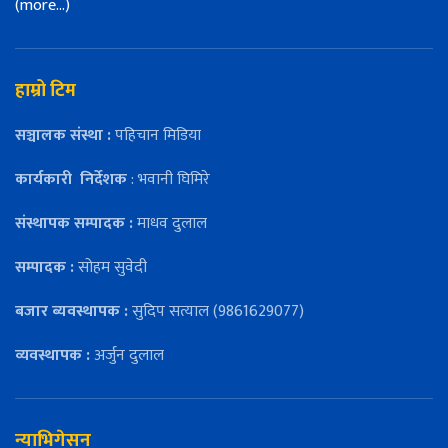
(more…)
हाम्रो टिम
सञ्चालक संस्था :
पहिचान मिडिया
कार्यकारी
निर्देशक
: भवानी घिमिरे
संस्थापक सम्पादक :
माधव दुलाल
सम्पादक :
सोहम सुवेदी
बजार ब्यवस्थापक :
सुदिप सत्याल (9861629077)
व्यवस्थापक :
अर्जुन दुलाल
न्याभिगेसन