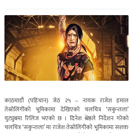
काठमाडौं (पहिचान) जेठ २५ – नायक राजेश हमाल
तेस्रोलिंगीको भूमिकामा देखिएको चलचित्र ‘सकुन्तला’
युट्युबमा रिलिज भएको छ । दिनेश श्रेष्ठले निर्देशन गरेको
चलचित्र ‘सकुन्तला’ मा राजेश तेस्रोलिंगीको भूमिकामा सशक्त