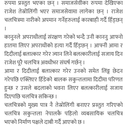
रुपमा प्रस्तुत भएका छन् ।
समाजसेवीका रुपमा देखिएका
राजेश तेस्रोलिंगी भएर समाजसेवामा लागेका छन् । राजेश
चलचित्रमा नारीको अपमान गर्नेहरुलाई कारबाही गर्दै हिँड्छन्
।
कानुनले अपराधीलाई संरक्षण गरेको भन्दै उनी काननु आफ्नो
हातमा लिएर अपराधीको हत्या गर्दै हिँड्छन् । आफ्नी आमा र
दिदीलाई बलात्कार गरेर ज्यान लिने बलत्कारीलाई सजाय दिन
राजेश पूरै चलचित्र अवधीभर संघर्ष गर्छन् ।
आमा र दिदीलाई बलात्कार गरेर उनको समेत लिंङ्ग छेदन
गरेपछि एक्लिएर हिँडेको बालक सकुन्तलामा दिदीमा परिणत
हुन्छ र उसले बदलाको भवना लिएर बलत्कारीलाई सजाय
दिएपछि चलचित्र सकिन्छ ।
चलचित्रको मुख्य पात्र नै तेस्रोलिंगी बनाएर प्रस्तुत गरिएको
चलचित्र सकुन्तला नेपालकै पहिलो व्यबसायिक चलचित्र
भएको निर्माण पक्षले दाबी गर्दै आएको छ ।