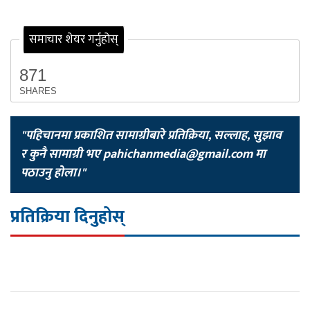
समाचार शेयर गर्नुहोस्
871
SHARES
"पहिचानमा प्रकाशित सामाग्रीबारे प्रतिक्रिया, सल्लाह, सुझाव
र कुनै सामाग्री भए
pahichanmedia@gmail.com
मा
पठाउनु होला।"
प्रतिक्रिया दिनुहोस्