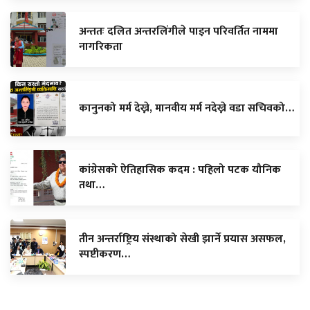
अन्ततः दलित अन्तरलिंगीले पाइन परिवर्तित नाममा
नागरिकता
कानुनको मर्म देख्ने, मानवीय मर्म नदेख्ने वडा सचिवको…
कांग्रेसको ऐतिहासिक कदम : पहिलो पटक यौनिक
तथा…
तीन अन्तर्राष्ट्रिय संस्थाको सेखी झार्ने प्रयास असफल,
स्पष्टीकरण…