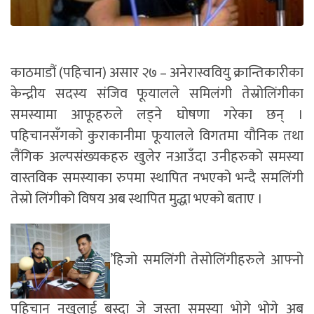
काठमाडौं (पहिचान) असार २७ – अनेरास्ववियु क्रान्तिकारीका
केन्द्रीय सदस्य संजिव फूयालले समिलंगी तेस्रोलिंगीका
समस्यामा आफूहरुले लड्ने घोषणा गरेका छन् ।
पहिचानसँगको कुराकानीमा फूयालले विगतमा यौनिक तथा
लैंगिक अल्पसंख्यकहरु खुलेर नआउँदा उनीहरुको समस्या
वास्तविक समस्याका रुपमा स्थापित नभएको भन्दै समलिंगी
तेस्रो लिंगीको विषय अब स्थापित मुद्धा भएको बताए ।
’हिजो समलिंगी तेसोलिंगीहरुले आफ्नो
पहिचान नखुलाई बस्दा जे जस्ता समस्या भोगे भोगे अब