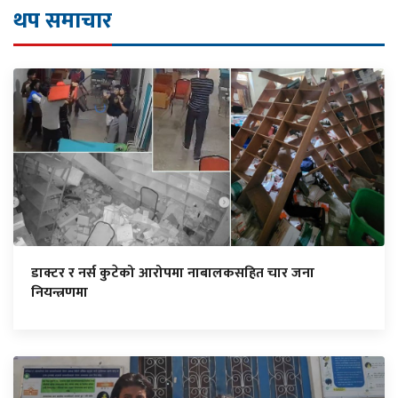
थप समाचार
डाक्टर र नर्स कुटेको आरोपमा नाबालकसहित चार जना
नियन्त्रणमा