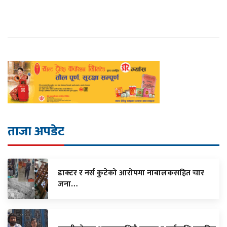
ताजा अपडेट
डाक्टर र नर्स कुटेको आरोपमा नाबालकसहित चार
जना…