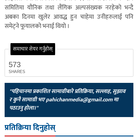
समितिमा यौनिक तथा लैंगिक अल्पसंख्यक नरहेको भन्दै
अबका दिनमा खुलेर आवद्ध हुन चाहेमा उनीहरुलाई पनि
समेट्ने फूयालको भनाई थियो ।
समाचार शेयर गर्नुहोस्
573
SHARES
"पहिचानमा प्रकाशित सामाग्रीबारे प्रतिक्रिया, सल्लाह, सुझाव
र कुनै सामाग्री भए
pahichanmedia@gmail.com
मा
पठाउनु होला।"
प्रतिक्रिया दिनुहोस्