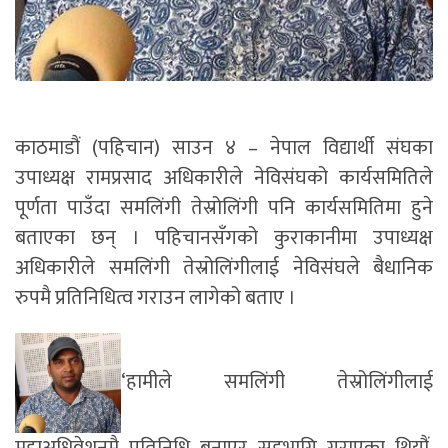
काठमाडौं (पहिचान) साउन ४ – नेपाल विद्यार्थी संघका
उपाध्यक्ष रामप्रसाद अधिकारीले नेविसंघको कार्यसमितिले
पूर्णता पाउँदा समलिंगी तेस्रोलिंगी पनि कार्यसमितिमा हुने
बताएका छन् । पहिचानसँगको कुराकानीमा उपाध्यक्ष
अधिकारीले समलिंगी तेस्रोलिंगीलाई नेविसंघले बैधानिक
रुपमै प्रतिनिधित्व गराउन लागेको बताए ।
‘हामीले समलिंगी तेस्रोलिंगीलाई