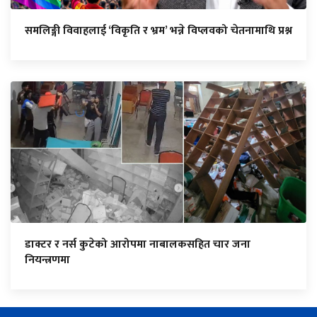
समलिङ्गी विवाहलाई ‘विकृति र भ्रम’ भन्ने विप्लवको चेतनामाथि प्रश्न
डाक्टर र नर्स कुटेको आरोपमा नाबालकसहित चार जना
नियन्त्रणमा