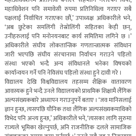
महाअधिवेशनमै प्रतिनिधि बनाएर सहभागि गराएका थियौं,
महाधिवेशन पनि समावेसी रुपमा प्रतिनिधित्व गराएर सबै
पक्षलाई निर्वाचित गराएका छौं,’ उपाध्यक्ष अधिकारीले भने,
‘अब छुटेका समलिंगी तेस्रोलिंगी सहितका केही छन्,
उनीहरुलाई पनि मनोनयनबाट कार्य समितिमा लगिने छ ।’
अधिकारीले संघीय लोकतान्त्रिक गणतान्त्रात्मक संविधान
जारी भएपछि संघीय संरचानामा निर्वाचन गराउने पहिलो
संस्था भएको भन्दै अन्य संविधानले भनेका विषयको
कार्यान्वयन गर्ने पनि नेविसंघ पहिलो संस्था हुने दावी गरे ।
विद्यालय देखि विश्वविद्यालय तहसम्म शैक्षिक वातावरण
आवस्यक हुने भन्दै उनले विद्यालयको प्राथमिक शिक्षामै लैंगिक
अल्पसंख्यकबारे अध्यापन गराउनुपर्ने बताए । ‘जव मानिसलाई
ज्ञान हुन्छ, त्यसपछि यौनिक तथा लैंगिक अल्पसंख्यकमाथिको
विभेद पनि अन्त्य हुन्छ,’ अधिकारीले भने, ‘त्यसका लागि सुरुमा
राज्यले भूमिका खेल्नुपर्छ, अनि राजनीतिक दलले सामाजिक