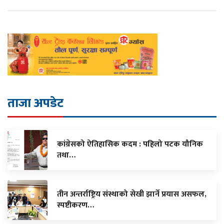
ताजा अपडेट
कांग्रेसको ऐतिहासिक कदम : पहिलो पटक यौनिक
तथा…
तीन अन्तर्राष्ट्रिय संस्थाको सेखी झार्ने प्रयास असफल,
स्पष्टीकरण…