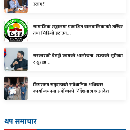
उठाए?
सामाजिक सञ्जालमा प्रकाशित बालबालिकाको तस्बिर
तथा भिडियो हटाउन…
सरकारको बेढङ्गी कामको आलोचना, राज्यको भूमिका
र सुरक्षा…
जिएसएम समुदायको संवैधानिक अधिकार
कार्यान्वयनमा सर्वोच्चको निर्देशनात्मक आदेश
थप समाचार