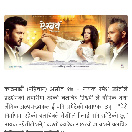
काठमाडौं (पहिचान) असोज १७ – नायक रमेश उप्रेतीले
प्रदर्शनको तयारीमा रहेको चलचित्र ‘ऐश्वर्य’ ले यौनिक तथा
लैंगिक अल्पसंख्यकलाई पनि समेटेको बताएका छन् । “मेरो
निर्माणमा रहेको चलचित्रले तेस्रोलिंगीलाई पनि समेटेको छु,”
नायक उप्रेतीले भने, “कस्तो क्यारेक्टर छ त्यो जान्न भने चलचित्र