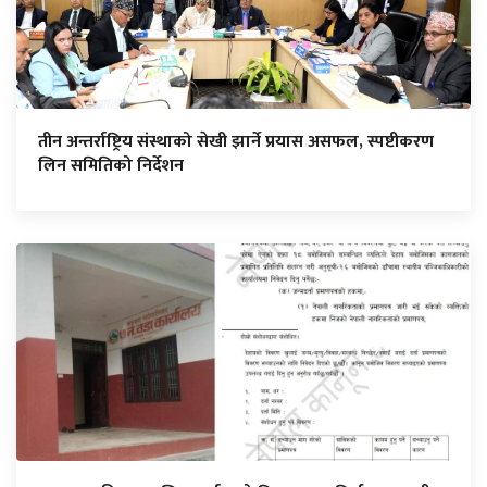
तीन अन्तर्राष्ट्रिय संस्थाको सेखी झार्ने प्रयास असफल, स्पष्टीकरण
लिन समितिको निर्देशन