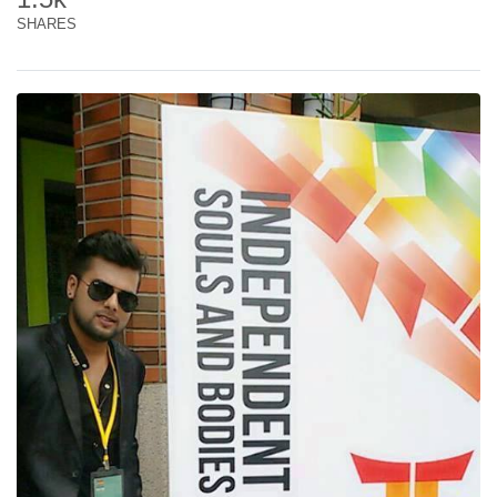
SHARES