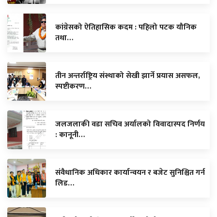
कांग्रेसको ऐतिहासिक कदम : पहिलो पटक यौनिक
तथा…
तीन अन्तर्राष्ट्रिय संस्थाको सेखी झार्ने प्रयास असफल,
स्पष्टीकरण…
जलजलाकी वडा सचिव अर्यालको विवादास्पद निर्णय
: कानूनी…
संवैधानिक अधिकार कार्यान्वयन र बजेट सुनिश्चित गर्न
लिड…