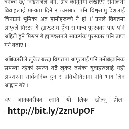
बनेको छ,’ विश्वराजले भने, ’अब कानुनमा लेखाएर समलिंगी
विवाहलाई मान्यता दिने र त्यसबाट पनि विश्वसामु देशलाई
चिनाउने भूमिका अब हामीहरुको नैं हो ।’ उनले विगतमा
आफूले मिस्टर गे ह्याण्डसम हुँदा सामान्य पुरस्कार पाए पनि
अहिले हुने मिस्टर गे ह्याण्डसमले आकर्षक पुरस्कार पनि प्राप्त
गर्ने बताए ।
अधिकारीले लुकेर बस्दा विगतमा आफूलाई पनि मनोबैज्ञानिक
समस्या रहेको स्मरण गर्दै लुकेर बसेका युवाहरुलाई यही
अवसरमा सार्वजनिक हुन र प्रतियोगितामा पनि भाग लिन
आह्वान गरे ।
थप जानकारीका लागि यो लिंक खोल्नु होला
http://bit.ly/
2znUpOF
: