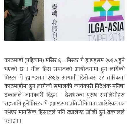
काठमाडौं (पहिचान) मंसिर ६ – मिस्टर गे ह्याण्ड्सम २०१७ हुने
भएको छ । नील हिरा समाजको आयोजनामा हुन लागेको
मिस्टर गे ह्याण्डसम २०१७ आगामी डिसेम्बर २१ तारिकमा
काठमाडौंमा हुन लागेको समाजकी कार्यकारी निर्देशक मनिषा
ढकालले जानकारी दिइन । देशभरका पुरुष समलिंगीहरु
सहभागि हुने मिस्टर गे ह्याण्डसम प्रतियोगितामा शारिरिक मात्र
नभएर मानसिक हिसावले पनि ट्यालेण्ट खोजी हुने ढकालले
वताइन ।