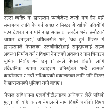
एउटा व्यक्ति वा ह्याण्डसम प्याजेजेण्ट जस्तो मात्र हैन यहाँ
समाजका लागि के गर्न सक्छ र मिस्टर गे वर्डको प्रतियोगि
भएर देशको नाम पनि राख्न सक्छ वा सक्दैन भनेर छनौटको
आधार बनाइन्छ,’ अधिकारीले भने, ’अब हुने मिस्टर गे
ह्याण्डसमले नेपालका एलजीवीटीआई समुदायलाई सहज
अवस्था निर्माण गर्न र विश्वमा नेपालको अवस्था र नाम चिनाउन
भूमिका निर्वाह गर्ने छन् ।’ उनले नेपाल विश्वकै लागि
संबैधानिक रुपमा उदाहरण बनिरहेको भन्दै त्यसको
कार्यान्वयन र नयाँ अधिकारको वकालतका लागि पनि मिस्टर
गे ह्याण्डसमको भूमिका रहने बताए ।
’नेपाल संविधानमा एलजीवीटीआइका अधिकार लेख्ने पहिलो
मुलुक हो यहि कारण नेपालको नाम विश्वमै चर्चाको विषय