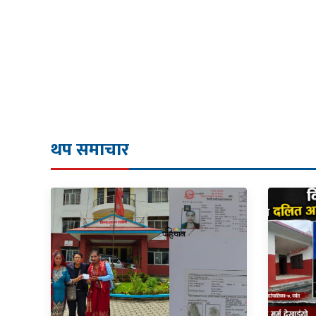
थप समाचार