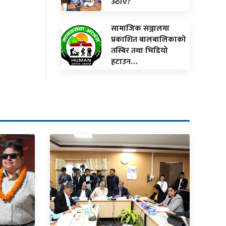
उठाए?
सामाजिक सञ्जालमा
प्रकाशित बालबालिकाको
तस्बिर तथा भिडियो
हटाउन…