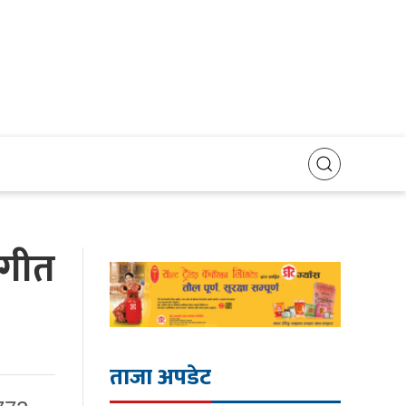
 गीत
ताजा अपडेट