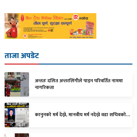
ताजा अपडेट
अन्ततः दलित अन्तरलिंगीले पाइन परिवर्तित नाममा
नागरिकता
कानुनको मर्म देख्ने, मानवीय मर्म नदेख्ने वडा सचिवको…