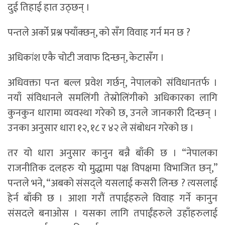
दुई तिहाई हात उठ्छन् ।
पन्तले अर्को प्रश्न फ्याँक्छन्, को सँग विवाह गर्न मन छ ?
अधिकांश एकै चोटी जवाफ दिन्छन्, केटासँग ।
अधिवक्ता पन्त बल्ल प्रवेश गर्छन्, नेपालको संविधानतर्फ ।
नयाँ संविधानले समलिंगी तेस्रोलिंगीको अधिकारका लागि
कुनकुन धारामा व्यवस्था गरेको छ, उनले जानकारी दिन्छन् ।
उनका अनुसार धारा १२, १८ र ४२ ले संबोधन गरेको छ ।
तर यो धारा अनुसार कानुन बन्नै बाँकी छ । “नेपालका
राजनीतिक दलहरु यो मुद्धामा पक्ष विपक्षमा विभाजित छन्,”
पन्तले भने, “अबको संसद्ले यसलाई कसरी लिन्छ ? त्यसलाई
हेर्न बाँकी छ । आशा गरौं तपाईहरुले विवाह गर्ने कानुन
संसदले बनाओस । यसका लागि तपाईंहरुले उहाँहरुलाई