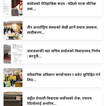
कांग्रेसको ऐतिहासिक कदम : पहिलो पटक यौनिक
तथा…
तीन अन्तर्राष्ट्रिय संस्थाको सेखी झार्ने प्रयास असफल,
स्पष्टीकरण…
जलजलाकी वडा सचिव अर्यालको विवादास्पद निर्णय
: कानूनी…
संवैधानिक अधिकार कार्यान्वयन र बजेट सुनिश्चित गर्न
लिड…
सङ्गीत रोयल्टी विवादमा सर्वोच्चको रोक, एफएम
रेडियोलाई अन्तरिम…