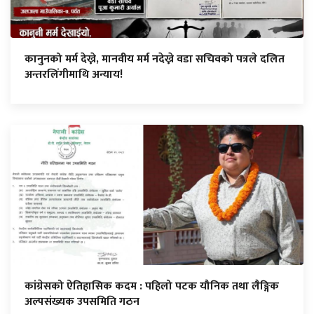
कानुनको मर्म देख्ने, मानवीय मर्म नदेख्ने वडा सचिवको पत्रले दलित
अन्तरलिंगीमाथि अन्याय!
कांग्रेसको ऐतिहासिक कदम : पहिलो पटक यौनिक तथा लैङ्गिक
अल्पसंख्यक उपसमिति गठन