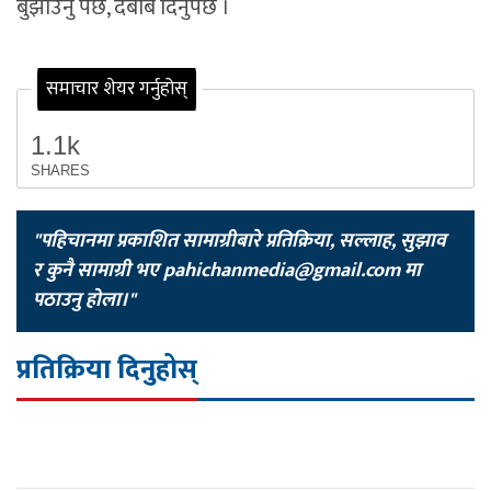
बुझाउनु पर्छ, दबाब दिनुपर्छ ।
समाचार शेयर गर्नुहोस्
1.1k
SHARES
"पहिचानमा प्रकाशित सामाग्रीबारे प्रतिक्रिया, सल्लाह, सुझाव
र कुनै सामाग्री भए
pahichanmedia@gmail.com
मा
पठाउनु होला।"
प्रतिक्रिया दिनुहोस्