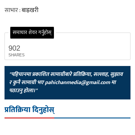
साभार :
बाह्रखरी
समाचार शेयर गर्नुहोस्
902
SHARES
"पहिचानमा प्रकाशित सामाग्रीबारे प्रतिक्रिया, सल्लाह, सुझाव
र कुनै सामाग्री भए
pahichanmedia@gmail.com
मा
पठाउनु होला।"
प्रतिक्रिया दिनुहोस्