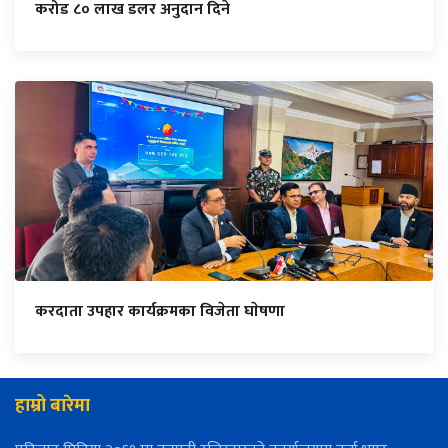
करोड ८० लाख डलर अनुदान दिने
करदाता उपहार कार्यक्रमका विजेता घाेषणा
हाम्रो बारेमा