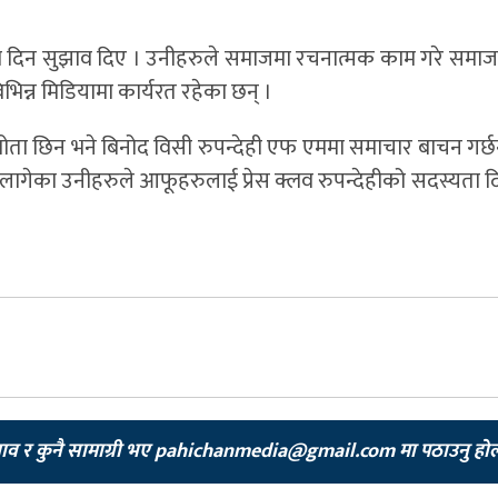
वाव दिन सुझाव दिए । उनीहरुले समाजमा रचनात्मक काम गरे समाज
 विभिन्न मिडियामा कार्यरत रहेका छन् ।
रस्तोता छिन भने बिनोद विसी रुपन्देही एफ एममा समाचार बाचन गर्छ
ा लागेका उनीहरुले आफूहरुलाई प्रेस क्लव रुपन्देहीको सदस्यता 
झाव र कुनै सामाग्री भए
pahichanmedia@gmail.com
मा पठाउनु हो