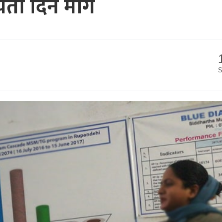
यता दिन माग