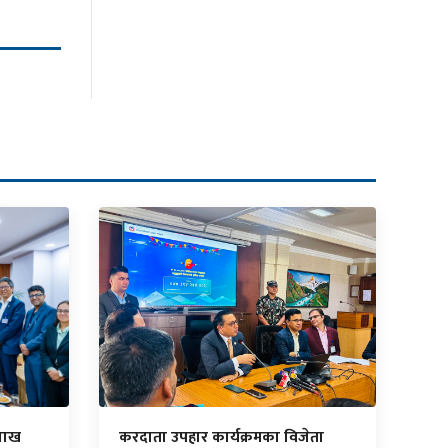
लाख
करदाता उपहार कार्यक्रमका विजेता