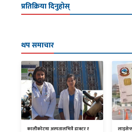
प्रतिक्रिया दिनुहोस्
थप समाचार
कालीकोटमा अस्पतालभित्रै डाक्टर र
लाइसेन्