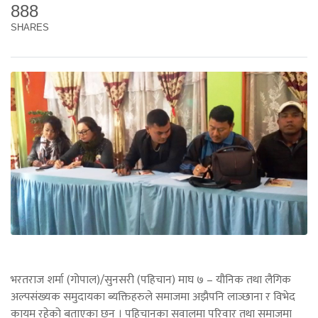
888
SHARES
भरतराज शर्मा (गोपाल)/सुनसरी (पहिचान) माघ ७ – यौनिक तथा लैगिक
अल्पसंख्यक समुदायका ब्यक्तिहरुले समाजमा अझैपनि लाञ्छाना र विभेद
कायम रहेको बताएका छन् । पहिचानका सवालमा परिवार तथा समाजमा