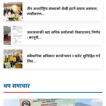
तीन अन्तर्राष्ट्रिय संस्थाको सेखी झार्ने प्रयास असफल,
स्पष्टीकरण…
जलजलाकी वडा सचिव अर्यालको विवादास्पद निर्णय
: कानूनी…
संवैधानिक अधिकार कार्यान्वयन र बजेट सुनिश्चित गर्न
लिड…
थप समाचार