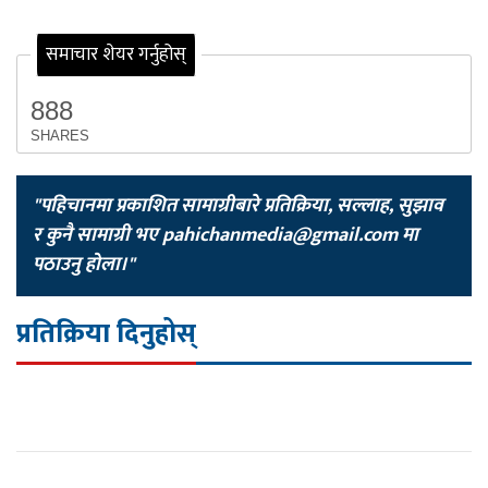
समाचार शेयर गर्नुहोस्
888
SHARES
"पहिचानमा प्रकाशित सामाग्रीबारे प्रतिक्रिया, सल्लाह, सुझाव
र कुनै सामाग्री भए
pahichanmedia@gmail.com
मा
पठाउनु होला।"
प्रतिक्रिया दिनुहोस्