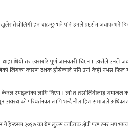
ुलेर तेस्रोलिंगी हुन चाहन्छु भने पनि उनले प्रष्टसँग जवाफ भने 
्ने थाहा थियो तर त्यसबारे पूर्ण जानकारी थिएन । त्यसैले उनले ज
ोजेको लिंगका कारण दर्शक हाँसेकाले पनि उनी केही नर्भस फिल 
 हाँसो केवल रमाइलोका लागि थिएन । त्यो त तेस्रोलिंगीलाई समाजले क
ो । जुन अवस्थाको परिवर्तनका लागि भन्दै नील हिरा समाजले अधिक
्टर गे हेन्डसम २०१७ का बेष्ट लुक्स कात्र्तिक क्षेत्री फष्ट रनर अप भ