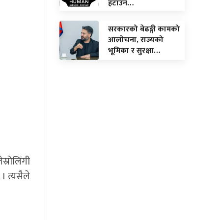
हटाउन…
सरकारको बेढङ्गी कामको
आलोचना, राज्यको
भूमिका र सुरक्षा…
स्रोलिंगी
। त्यसैले