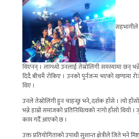
सहभागीले ख
थिएनन् । लाग्थ्यो उनलाई तेस्रोलिंगी समस्यामा छन् भन
दिदै बीचमै रोकिए । उनको पुर्नजन्म भएको खण्डमा र
थिए ।
उनले तेस्रोलिंगी हुन चाहन्छु भने, दर्शक हाँसे । त्यो
भन्ने हाम्रो समाजको प्रतिनिधित्वको नांगो हाँसो थिय
काम गर्दै आएको छ ।
उक्त प्रतियोगिताको उपाधी सुशान्त क्षेत्रीले जिते भने मिष