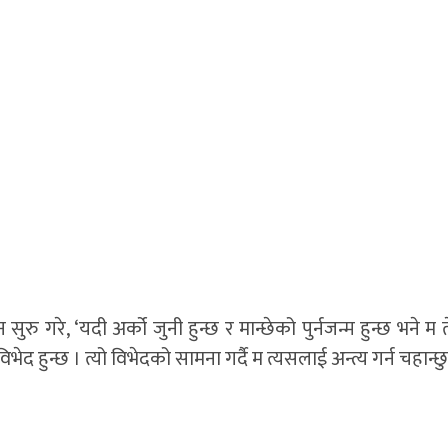
ुरु गरे, ‘यदी अर्को जुनी हुन्छ र मान्छेको पुर्नजन्म हुन्छ भने म ते
ेद हुन्छ । त्यो विभेदको सामना गर्दै म त्यसलाई अन्त्य गर्न चहान्छु 