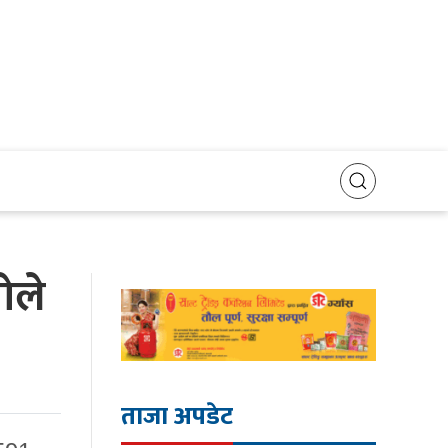
सोले
ताजा अपडेट