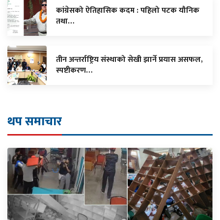
कांग्रेसको ऐतिहासिक कदम : पहिलो पटक यौनिक
तथा…
तीन अन्तर्राष्ट्रिय संस्थाको सेखी झार्ने प्रयास असफल,
स्पष्टीकरण…
थप समाचार