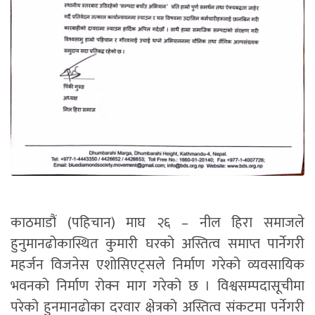
काठमाडौं (पहिचान) माघ २६ – नील हिरा समाजले
हुनुमानढोकास्थित कुमारी घरको अस्तित्व समाप्त पार्नेगरी
महर्जन विजनेस एशोसिएट्सले निर्माण गरेको व्यवसायिक
भवनको निर्माण रोक्न माग गरेको छ । विश्वसम्पदासूचीमा
परेको हुनमानढोका दरवार क्षेत्रको अस्तित्व संकटमा पर्नेगरी