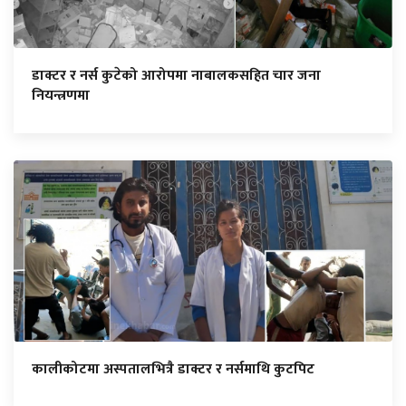
डाक्टर र नर्स कुटेको आरोपमा नाबालकसहित चार जना
नियन्त्रणमा
कालीकोटमा अस्पतालभित्रै डाक्टर र नर्समाथि कुटपिट