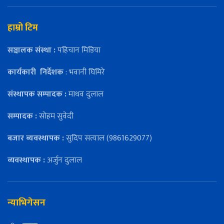
हाम्रो टिम
सञ्चालक संस्था :
पहिचान मिडिया
कार्यकारी
निर्देशक
: भवानी घिमिरे
संस्थापक सम्पादक :
माधव दुलाल
सम्पादक :
सोहम सुवेदी
बजार ब्यवस्थापक :
सुदिप सत्याल (9861629077)
व्यवस्थापक :
अर्जुन दुलाल
न्याभिगेसन