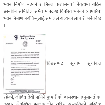
भवन निर्माण भएको र जिल्ला प्रशासनको नेतृत्वमा गठिन
छानविन समितिले समेत मापदण्ड विपरित भनेको व्यापारिक
भवन निर्माण नरोकिनुलाई समाजले राज्यको लाचारी भनेको छ
।
‘विश्वसम्पदा सूचीमा सूचीकृत
रहेको, जीवित देवी मानिने कुमारीको बासस्थान हनुमानढोका
दरबार क्षेत्रस्थित मल्लकालीन राष्ट्रिय संस्कृतिको अस्तित्व