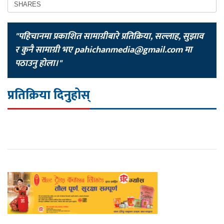
SHARES
"पहिचानमा प्रकाशित सामाग्रीबारे प्रतिक्रिया, सल्लाह, सुझाव
र कुनै सामाग्री भए
pahichanmedia@gmail.com
मा
पठाउनु होला।"
प्रतिक्रिया दिनुहोस्