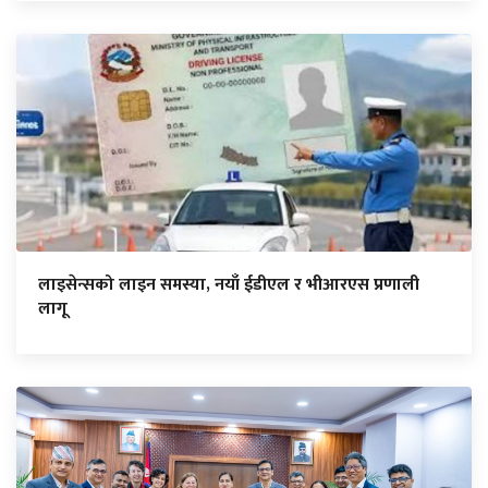
लाइसेन्सको लाइन समस्या, नयाँ ईडीएल र भीआरएस प्रणाली
लागू