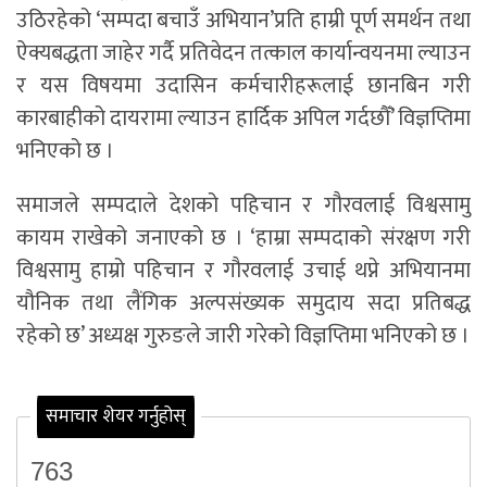
उठिरहेको ‘सम्पदा बचाउँ अभियान’प्रति हाम्री पूर्ण समर्थन तथा
ऐक्यबद्धता जाहेर गर्दै प्रतिवेदन तत्काल कार्यान्वयनमा ल्याउन
र यस विषयमा उदासिन कर्मचारीहरूलाई छानबिन गरी
कारबाहीको दायरामा ल्याउन हार्दिक अपिल गर्दछौँ’ विज्ञप्तिमा
भनिएको छ ।
समाजले सम्पदाले देशको पहिचान र गौरवलाई विश्वसामु
कायम राखेको जनाएको छ । ‘हाम्रा सम्पदाको संरक्षण गरी
विश्वसामु हाम्रो पहिचान र गौरवलाई उचाई थप्ने अभियानमा
यौनिक तथा लैंगिक अल्पसंख्यक समुदाय सदा प्रतिबद्ध
रहेको छ’ अध्यक्ष गुरुङले जारी गरेको विज्ञप्तिमा भनिएको छ ।
समाचार शेयर गर्नुहोस्
763