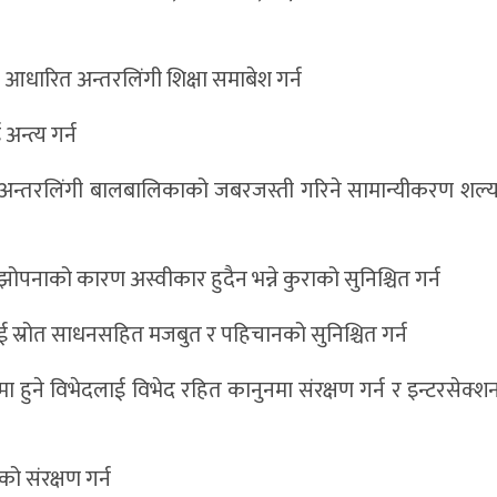
आधारित अन्तरलिंगी शिक्षा समाबेश गर्न
अन्त्य गर्न
र अन्तरलिंगी बालबालिकाको जबरजस्ती गरिने सामान्यीकरण शल्य
झोपनाको कारण अस्वीकार हुदैन भन्ने कुराको सुनिश्चित गर्न
ई स्रोत साधनसहित मजबुत र पहिचानको सुनिश्चित गर्न
 हुने विभेदलाई विभेद रहित कानुनमा संरक्षण गर्न र इन्टरसेक्श
को संरक्षण गर्न