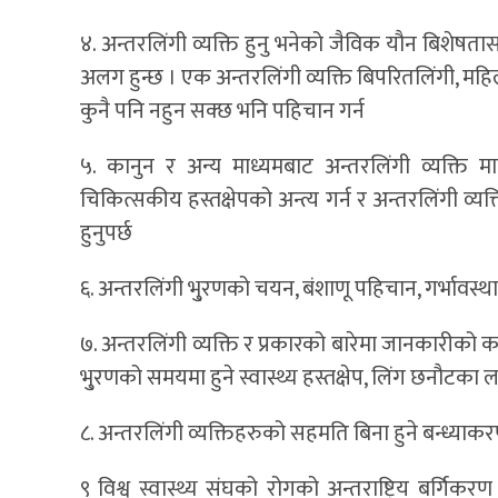
४. अन्तरलिंगी व्यक्ति हुनु भनेको जैविक यौन बिशेष
अलग हुन्छ । एक अन्तरलिंगी व्यक्ति बिपरितलिंगी, महि
कुनै पनि नहुन सक्छ भनि पहिचान गर्न
५. कानुन र अन्य माध्यमबाट अन्तरलिंगी व्यक्ति म
चिकित्सकीय हस्तक्षेपको अन्त्य गर्न र अन्तरलिंगी व्य
हुनुपर्छ
६. अन्तरलिंगी भु्रणको चयन, बंशाणू पहिचान, गर्भावस्थाक
७. अन्तरलिंगी व्यक्ति र प्रकारको बारेमा जानकारीको 
भु्रणको समयमा हुने स्वास्थ्य हस्तक्षेप, लिंग छनौटका 
८. अन्तरलिंगी व्यक्तिहरुको सहमति बिना हुने बन्ध्याकरण
९ विश्व स्वास्थ्य संघको रोगको अन्तराष्ट्रिय बर्गिकर