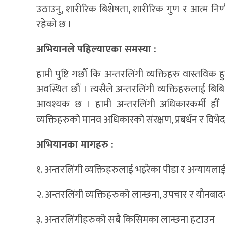
उठाउनु, शारीरिक बिशेषता, शारीरिक गुण र आत्म निर्णय
रहेको छ ।
अभियानले पहिल्याएका समस्या :
हामी पुष्टि गर्छौं कि अन्तरलिंगी व्यक्तिहरु वास्तविक 
अवस्थित छौं । त्यसैले अन्तरलिंगी व्यक्तिहरुलाई ब
आवश्यक छ । हामी अन्तरलिंगी अधिकारकर्मी हौँ । ह
व्यक्तिहरुको मानव अधिकारको संरक्षण, प्रबर्धन र विभ
अभियानका मागहरु :
१. अन्तरलिंगी व्यक्तिहरुलाई भइरेका पीडा र अन्यायलाई 
२. अन्तरलिंगी व्यक्तिहरुको लान्छना, उपचार र यौनबाद
३. अन्तरलिंगीहरुको सबै किसिमका लान्छना हटाउन