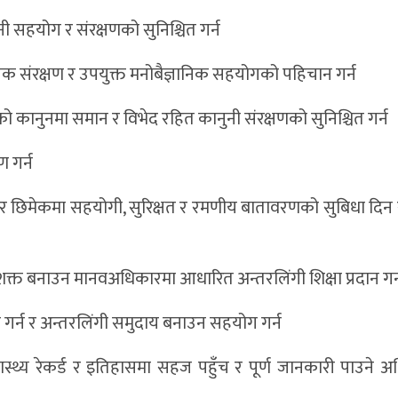
 सहयोग र संरक्षणको सुनिश्चित गर्न
्यक संरक्षण र उपयुक्त मनोबैज्ञानिक सहयोगको पहिचान गर्न
को कानुनमा समान र विभेद रहित कानुनी संरक्षणको सुनिश्चित गर्न
ण गर्न
 र छिमेकमा सहयोगी, सुरिक्षत र रमणीय बातावरणको सुबिधा दिन र
शक्त बनाउन मानवअधिकारमा आधारित अन्तरलिंगी शिक्षा प्रदान गर्
क गर्न र अन्तरलिंगी समुदाय बनाउन सहयोग गर्न
ास्थ्य रेकर्ड र इतिहासमा सहज पहुँच र पूर्ण जानकारी पाउने 