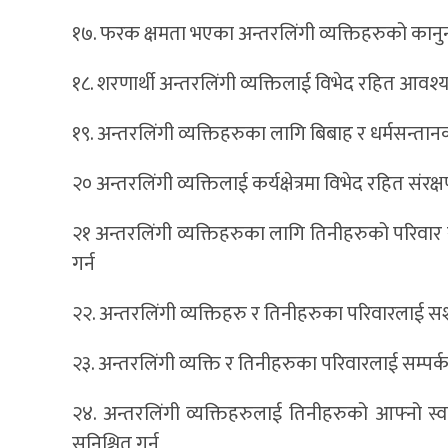
१७. फरक क्षमता भएका अन्तरलिंगी व्यक्तिहरुको कानुनी
१८. शरणार्थी अन्तरलिंगी व्यक्तिलाई विभेद रहित आवश
१९. अन्तरलिंगी व्यक्तिहरुका लागि बिबाह र धर्मसन्तान
२० अन्तरलिंगी व्यक्तिलाई कर्यक्षेत्रमा विभेद रहित संरक्ष
२१ अन्तरलिंगी व्यक्तिहरुका लागि तिनीहरुको परिवार
गर्न
२२. अन्तरलिंगी व्यक्तिहरु र तिनीहरुका परिवारलाई स
२३. अन्तरलिंगी व्यक्ति र तिनीहरुका परिवारलाई सम्पर्
२४. अन्तरलिंगी व्यक्तिहरुलाई तिनीहरुको आफ्नो स्व
सुनिश्चित गर्न