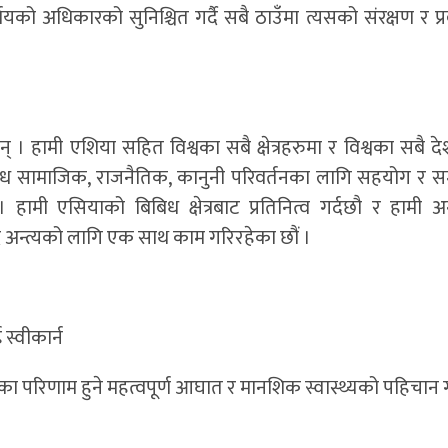
को अधिकारको सुनिश्चित गर्दै सबै ठाउँमा त्यसको संरक्षण र प्रबर
हुन् । हामी एशिया सहित विश्वका सबै क्षेत्रहरुमा र विश्वका सबै द
िबिध सामाजिक, राजनैतिक, कानुनी परिवर्तनका लागि सहयोग र समर
ामी एसियाको बिबिध क्षेत्रबाट प्रतिनित्व गर्दछौ र हामी अन
ेद अन्त्यको लागि एक साथ काम गरिरहेका छौं ।
स्वीकार्न
का परिणाम हुने महत्वपूर्ण आघात र मानशिक स्वास्थ्यको पहिचान ग