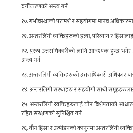
बर्गीकरणको अन्त्य गर्न
१०. गर्भावस्थाको परामर्श र सहयोगमा मानव अधिकारमा 
११. अन्तरलिंगी व्यक्तिहरुको हत्या, परित्याग र हिंसालाई 
१२. पुरुष उत्तराधिकारीको लागि आवश्यक हुन्छ भने
अन्त्य गर्न
१३. अन्तरलिंगी व्यक्तिहरुको उत्तराधिकारी अधिकार बां
१४. अन्तरलिंगी संस्थाहरु र सहयोगी साथी समूहहरुला
१५. अन्तरलिंगी व्यक्तिहरुलाई यौन बिशेषताको आधारमा
रहित संरक्षणको सुनिश्चित गर्न
१६. यौन हिंसा र उत्पीडनको कानुनमा अन्तरलिंगी व्यक्ति