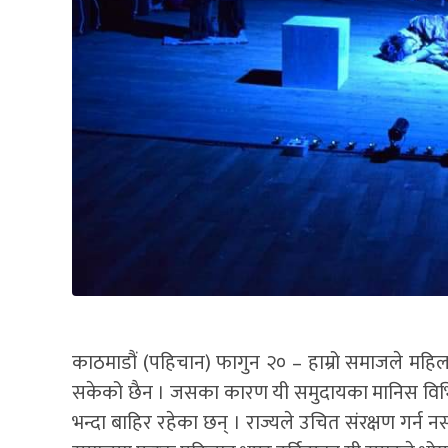
काठमाडौं (पहिचान) फागुन २० – हाम्रो समाजले मह
सकेको छैन । जसका कारण यी समुदायका मानिस विभिन्
भन्दा बाहिर रहेका छन् । राज्यले उचित संरक्षण गर्