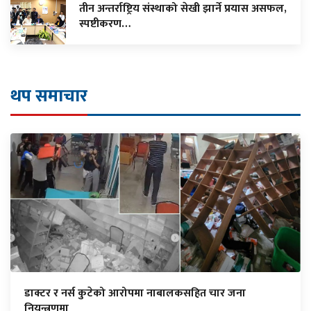
तीन अन्तर्राष्ट्रिय संस्थाको सेखी झार्ने प्रयास असफल,
स्पष्टीकरण…
थप समाचार
डाक्टर र नर्स कुटेको आरोपमा नाबालकसहित चार जना
नियन्त्रणमा