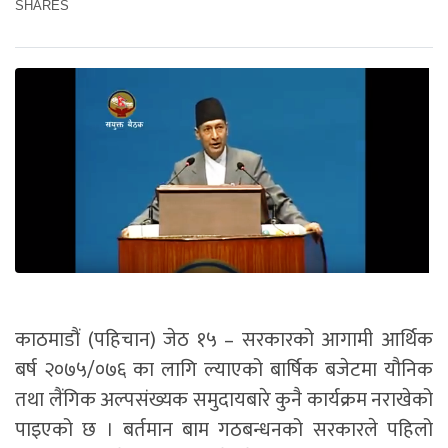
SHARES
काठमाडौं (पहिचान) जेठ १५ – सरकारको आगामी आर्थिक
बर्ष २०७५/०७६ का लागि ल्याएको बार्षिक बजेटमा यौनिक
तथा लैंगिक अल्पसंख्यक समुदायबारे कुनै कार्यक्रम नराखेको
पाइएको छ । बर्तमान बाम गठबन्धनको सरकारले पहिलो