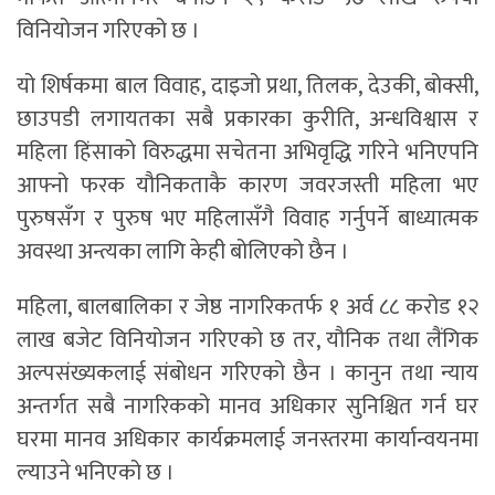
विनियोजन गरिएको छ ।
यो शिर्षकमा बाल विवाह, दाइजो प्रथा, तिलक, देउकी, बोक्सी,
छाउपडी लगायतका सबै प्रकारका कुरीति, अन्धविश्वास र
महिला हिंसाको विरुद्धमा सचेतना अभिवृद्धि गरिने भनिएपनि
आफ्नो फरक यौनिकताकै कारण जवरजस्ती महिला भए
पुरुषसँग र पुरुष भए महिलासँगै विवाह गर्नुपर्ने बाध्यात्मक
अवस्था अन्त्यका लागि केही बोलिएको छैन ।
महिला, बालबालिका र जेष्ठ नागरिकतर्फ १ अर्व ८८ करोड १२
लाख बजेट विनियोजन गरिएको छ तर, यौनिक तथा लैंगिक
अल्पसंख्यकलाई संबोधन गरिएको छैन । कानुन तथा न्याय
अन्तर्गत सबै नागरिकको मानव अधिकार सुनिश्चित गर्न घर
घरमा मानव अधिकार कार्यक्रमलाई जनस्तरमा कार्यान्वयनमा
ल्याउने भनिएको छ ।