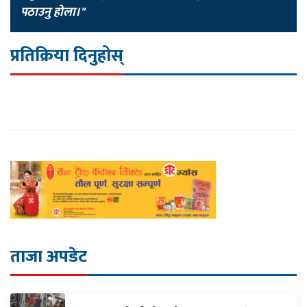
पठाउनु होला।"
प्रतिक्रिया दिनुहोस्
ताजा अपडेट