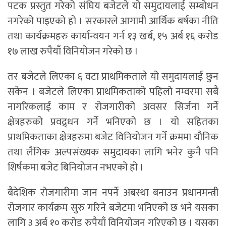
पटक प्रस्तुत गरेको संघिय बजेटले यो समुदायलाई सम्बोधन
नगरेको पाइएको हो । सरकारले आगामी आर्थिक बर्षका नीति
तथा कार्यक्रमहरु कार्यान्वयन गर्न १३ खर्ब, १५ अर्ब १६ करोड
१७ लाख रुपैयाँ विनियोजन गरेको छ ।
तर बजेटले लिएका ६ वटा प्राथमिकताले यो समुदायलाई छुन
सकेन । बजेटले लिएका प्राथमिकताको पहिलो नम्वरमा सबै
नागरिकलाई काम र रोजगारीको अवसर सिर्जना गर्ने
क्षेत्रहरुको प्रवद्र्धन गर्ने भनिएको छ । यो सहितका
प्राथमिकताका क्षेत्रहरुमा बजेट विनियोजन गर्ने क्रममा यौनिक
तथा लैंगिक अल्पसंख्यक समुदायका लागि भनेर कुनै पनि
शिर्षकमा बजेट बिनियोजन नभएको हो ।
बैदेशिक रोजगारीमा जान नपर्ने अबस्था बनाउन प्रधानमन्त्री
रोजगार कार्यक्रम सुरु गरिने बजेटमा भनिएको छ भने यसका
लागि ३ अर्ब १० करोड रुपैयाँ विनियोजन गरिएको छ । यसका