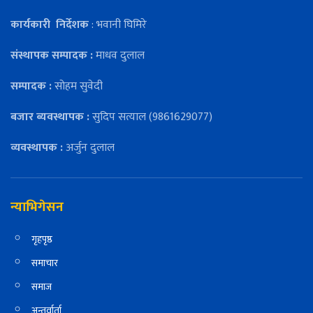
कार्यकारी
निर्देशक
: भवानी घिमिरे
संस्थापक सम्पादक :
माधव दुलाल
सम्पादक :
सोहम सुवेदी
बजार ब्यवस्थापक :
सुदिप सत्याल (9861629077)
व्यवस्थापक :
अर्जुन दुलाल
न्याभिगेसन
गृहपृष्ठ
समाचार
समाज
अन्तर्वार्ता