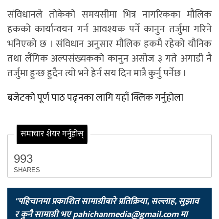
संविधानले तोकेको समयसीमा भित्र नागरिकका मौलिक
हकको कार्यान्वयन गर्न आवश्यक पर्ने कानुन तर्जुमा गरिने
भनिएको छ । संविधान अनुसार मौलिक हकमै रहेको यौनिक
तथा लैंगिक अल्पसंख्यकको कानुन असोज ३ गते अगाडी नै
तर्जुमा हुन्छ हुदैन त्यो भने हेर्न सय दिन मात्रै कुर्नु पर्नेछ ।
बजेटको पूर्ण पाठ पढ्नका लागि यहाँ क्लिक गर्नुहोला
समाचार शेयर गर्नुहोस्
993
SHARES
"पहिचानमा प्रकाशित सामाग्रीबारे प्रतिक्रिया, सल्लाह, सुझाव
र कुनै सामाग्री भए
pahichanmedia@gmail.com
मा