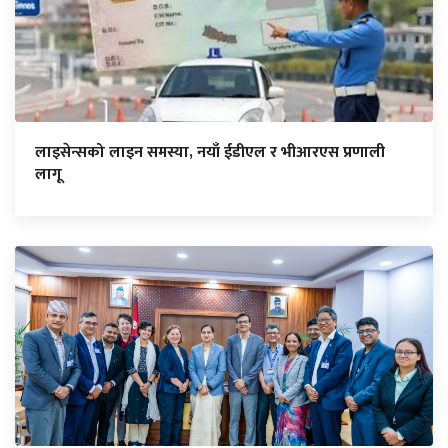
लाइसेन्सको लाइन समस्या, नयाँ ईडीएल र भीआरएस प्रणाली
लागू