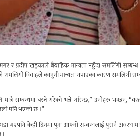
गर र प्रदीप खड्काले बैवाहिक मान्यता नहुँदा समलिंगी सम्बन्ध 
े समलिंगी विवाहले कानुनी मान्यता नपाएका कारण समलिंगी सम्ब
रै सम्बन्धमा बस्ने गरेको भन्ने गरिन्छ,” उनीहरु भन्छन्, “यस्
सजिलो पनि भएको छ ।”
ा भएपनि केही दिनमा पुनः आफ्नो सम्बन्धलाई पुरानै अवस्थामा
छ ।