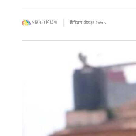
पहिचान मिडिया
बिहिबार, जेष्ठ ३१ २०७५