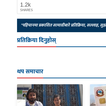
1.2k
SHARES
"पहिचानमा प्रकाशित सामाग्रीबारे प्रतिक्रिया, सल्लाह, सु
प्रतिक्रिया दिनुहोस्
थप समाचार