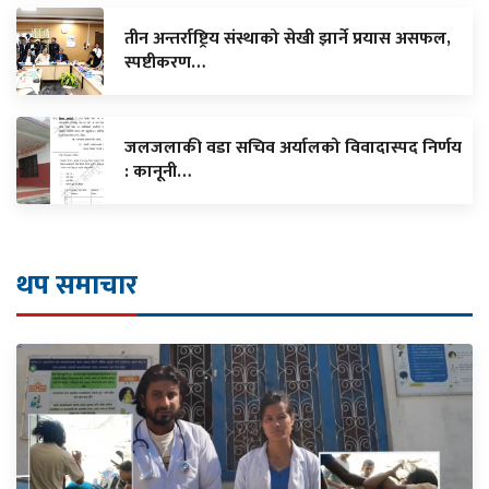
तीन अन्तर्राष्ट्रिय संस्थाको सेखी झार्ने प्रयास असफल,
स्पष्टीकरण…
जलजलाकी वडा सचिव अर्यालको विवादास्पद निर्णय
: कानूनी…
थप समाचार