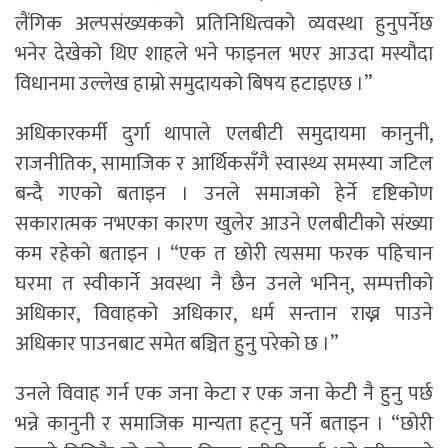
लैंगिक अल्पसंख्यकको प्रतिनिधित्वको व्यवस्था हुनुपर्नेछ
भनेर देखेको थिए शाहले भने फाइनल भएर आउदा मस्यौदा
विधानमा उल्लेख हाम्रो समुदायको बिषय हटाइएछ ।”
अधिकारकर्मी दुर्गा थापाले एलबीटी समुदायमा कानुनी,
राजनीतिक, सामाजिक र आर्थिकसँगै स्वास्थ्य समस्या जटिल
बन्दै गएको बताइन । उनले समाजको हेर्ने दृष्टिकोण
सकारात्मक नभएका कारण खुलेर आउने एलबीटीको संख्या
कम रहेको बताइन । “एक त छोरी त्यसमा फरक पहिचान
घरमा त स्वीकार्ने अवस्था नै छैन उनले भनिन्, सम्पत्तीको
अधिकार, विवाहको अधिकार, धर्म सन्तान राख्न पाउने
अधिकार पाउनबाट समेत बञ्चित हुनु परेको छ ।”
उनले विवाह गर्न एक जना केटा र एक जना केटी नै हुनु पर्छ
भन्ने कानुनी र समाजिक मान्यता हट्नु पर्ने बताइन । “छोरी