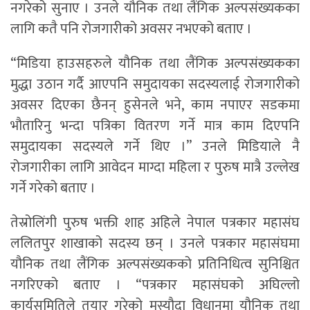
नगरेको सुनाए । उनले यौनिक तथा लैंगिक अल्पसंख्यकका
लागि कतै पनि रोजगारीको अवसर नभएको बताए ।
“मिडिया हाउसहरुले यौनिक तथा लैंगिक अल्पसंख्यकका
मुद्धा उठान गर्दै आएपनि समुदायका सदस्यलाई रोजगारीको
अवसर दिएका छैनन् हुसेनले भने, काम नपाएर सडकमा
भौतारिनु भन्दा पत्रिका वितरण गर्ने मात्र काम दिएपनि
समुदायका सदस्यले गर्ने थिए ।” उनले मिडियाले नै
रोजगारीका लागि आवेदन माग्दा महिला र पुरुष मात्रै उल्लेख
गर्ने गरेको बताए ।
तेस्रोलिंगी पुरुष भक्ती शाह अहिले नेपाल पत्रकार महासंघ
ललितपुर शाखाको सदस्य छन् । उनले पत्रकार महासंघमा
यौनिक तथा लैंगिक अल्पसंख्यकको प्रतिनिधित्व सुनिश्चित
नगरिएको बताए । “पत्रकार महासंघको अघिल्लो
कार्यसमितिले तयार गरेको मस्यौदा विधानमा यौनिक तथा