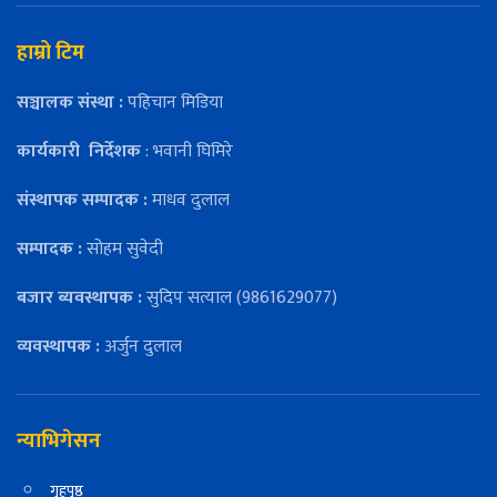
हाम्रो टिम
सञ्चालक संस्था :
पहिचान मिडिया
कार्यकारी
निर्देशक
: भवानी घिमिरे
संस्थापक सम्पादक :
माधव दुलाल
सम्पादक :
सोहम सुवेदी
बजार ब्यवस्थापक :
सुदिप सत्याल (9861629077)
व्यवस्थापक :
अर्जुन दुलाल
न्याभिगेसन
गृहपृष्ठ