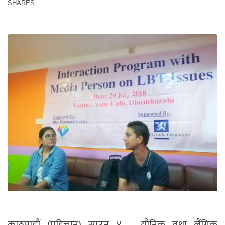
SHARES