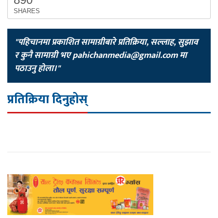
SHARES
"पहिचानमा प्रकाशित सामाग्रीबारे प्रतिक्रिया, सल्लाह, सुझाव
र कुनै सामाग्री भए
pahichanmedia@gmail.com
मा
पठाउनु होला।"
प्रतिक्रिया दिनुहोस्