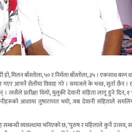
ो, मिलन बाँस्तोला, ५० र निर्मला बाँस्तोला, ३५ । एकसाथ बस्न 
्दिर गएर आफ्नै शैलीमा विवाह गरे । समाजले के भन्छ, सुर्ता छैन । 
। त्यसैले प्रतीक्षा थियो, मुलुकी देवानी संहिता लागू हुने दिन, 
। उनीहरूको आशामा तुषारापात भयो, जब देवानी संहिताले समलिं
सम्बन्धी व्यवस्थामा भनिएको छ, ‘पुरुष र महिलाले कुनै उत्सव, 