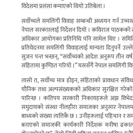
विदेशमा प्रशंसा कमाएको थियो उतिबेला ।
सर्वोच्चले समलिंगी विवाह सम्बन्धी अध्ययन गर्न उच्च
नेपाल सरकारलाई निर्देशन दियो । कविराज पाठकको संय
अधिकार आयोगका प्रतिनिधि पनि सामेल थिए । समितिले
प्रतिवेदनमा समलिंगी विवाहलाई मान्यता दिनुपर्न
सुजन पन्त भन्छन्, “सर्वोच्चको आदेश अनुरूप तीन वर्ष
संहितामा कुण्ठित गरियो ।” यससँगै नेपाल समलिंगी विव
त्यसो त, सर्वोच्च मात्र होइन, संहिताको प्रावधान स
यौनिक तथा अल्पसंख्यकको अधिकार सुरक्षित गरेको छ ।
पारिन्छ । कतिपय सरकारी निकायहरूले अझ विभेद ग
समुदायको संस्था नीलहीरा समाजका अनुसार नेपालमा
बाध्यको संख्या त्यत्तिकै छ । उनीहरूलाई पहिचान र 
बनाएको समाजकी कार्यकारी निर्देशक मनीषा ढका