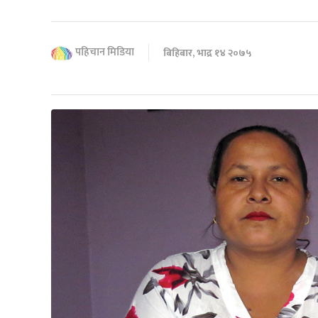
पहिचान मिडिया
बिहिबार, भाद्र १४ २०७५