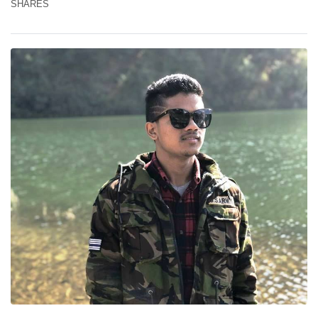
SHARES