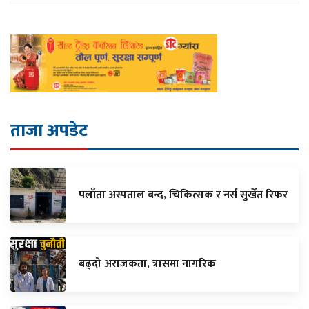
ताजा अपडेट
पलाँता अस्पताल बन्द, चिकित्सक र नर्स सुर्खेत रिफर
बढ्दो अराजकता, त्रासमा नागरिक