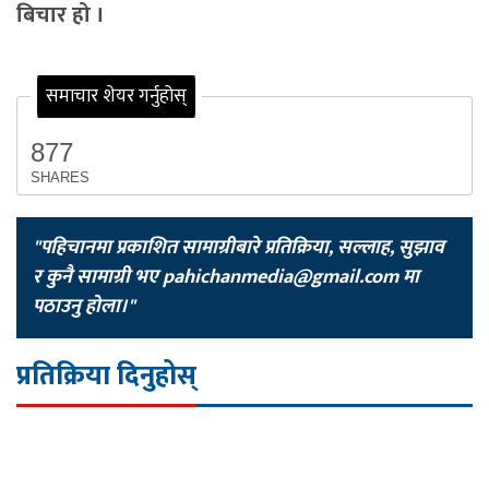
बिचार हो ।
समाचार शेयर गर्नुहोस्
877
SHARES
"पहिचानमा प्रकाशित सामाग्रीबारे प्रतिक्रिया, सल्लाह, सुझाव
र कुनै सामाग्री भए
pahichanmedia@gmail.com
मा
पठाउनु होला।"
प्रतिक्रिया दिनुहोस्