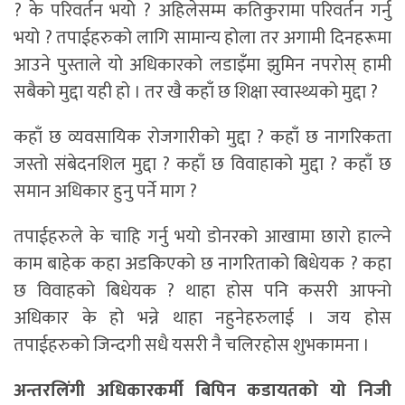
? के परिवर्तन भयो ? अहिलेसम्म कतिकुरामा परिवर्तन गर्नु
भयो ? तपाईहरुको लागि सामान्य होला तर अगामी दिनहरूमा
आउने पुस्ताले यो अधिकारको लडाइँमा झुमिन नपरोस् हामी
सबैको मुद्दा यही हो । तर खै कहाँ छ शिक्षा स्वास्थ्यको मुद्दा ?
कहाँ छ व्यवसायिक रोजगारीको मुद्दा ? कहाँ छ नागरिकता
जस्तो संबेदनशिल मुद्दा ? कहाँ छ विवाहाको मुद्दा ? कहाँ छ
समान अधिकार हुनु पर्ने माग ?
तपाईहरुले के चाहि गर्नु भयो डोनरको आखामा छारो हाल्ने
काम बाहेक कहा अडकिएको छ नागरिताको बिधेयक ? कहा
छ विवाहको बिधेयक ? थाहा होस पनि कसरी आफ्नो
अधिकार के हो भन्ने थाहा नहुनेहरुलाई । जय होस
तपाईहरुको जिन्दगी सधै यसरी नै चलिरहोस शुभकामना ।
अन्तरलिंगी अधिकारकर्मी बिपिन कडायतको यो निजी