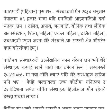
काठमाडौं (पहिचान) पुस १७ – संस्था दर्ता ऐन २०३४ अनुसार
नेपालमा ४६ हजार भन्दा बढि एनजिओ आइएनजिओ दर्ता
भएका छन । दलित, अपांग, जनजाति, यौनिक तथा लैंगिक
अल्पसंख्यक, शिक्षा, महिला, एकल महिला, दलित महिला,
एचआइभी एड्स जस्ता धेरै संस्थाले आ आफ्नो क्षेत्र ओगटेर
काम गरिरहेका छन् ।
कतिपय संस्थाहरुले उल्लेखनिय काम गरेका छन भने धेरै
संस्थाहरु कमाई खाने भाडो मात्र बनेका छन । सरकारले
२०७४।०७५ मा नया नीति ल्याए पछि धेरै संस्थाहरु खारेज
पनि भए । केहि जल्दाबल्दा उच्च कोटीमा गनिएका र
देशबिदेशमा समेत चर्चित संस्थाहरु हिजोआज मौन रहेको
देख्दा अचम्म लाग्छ ।