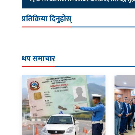
प्रतिक्रिया दिनुहोस्
थप समाचार