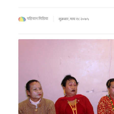
पहिचान मिडिया
शुक्रबार, माघ १८ २०७५