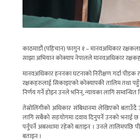
काठमाडौं (पहिचान) फागुन १ – मानवअधिकार रक्षकलाई का
साझा अभियान कोक्याप नेपालले मानवअधिकार रक्षकहरु
मानवअधिकार हननका घटनाको निरीक्षण गर्दा पीडक र प
रक्षकहरुलाई सिकाइएको कोक्यापकी तालिम तथा पहुँ
निर्णय गर्ने होइन उनले भनिन्, न्यायका लागि सम्वन्धित 
तेस्रोलिंगीको अधिकार संबिधानमा लेखिएको बताउँदै उ
लागि सबैको सहयोगमा दवाव दिनुपर्ने उनको भनाई छ । 
पर्नुपर्ने अबस्थामा रहेको बताइन । उनले तालिमपछि 
बताइन ।