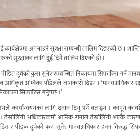
र्यक्षेत्रमा अपनाउने सुरक्षा सम्बन्धी तालिम दिइएको छ । शान्
को सुरक्षाका लागि दुई दिने तालिम दिएको हो ।
ीडित दुवैको कुरा सुनेर सम्वन्धित निकायमा सिफारिस गर्न मा
च अधिकृत अम्बिका पौडेलले जानकारी दिइन । ‘मानवअधिकार रक
निकायमा सिफारिस गर्नुपर्छ ।’
नले कार्यान्वयनका लागि दवाव दिनु पर्ने बताइन । कानून कार्य
तेस्रोलिंगी अधिकारकर्मी आनिक रानाले तेस्रोलिंगी भएकै कारण
पीडित र पीडक दुवैको कुरा सुनेर मानवअधिकार हनन विरुद्ध सिफार