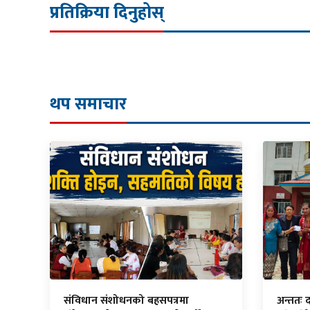
प्रतिक्रिया दिनुहोस्
थप समाचार
संविधान संशोधनको बहसपत्रमा
अन्ततः 