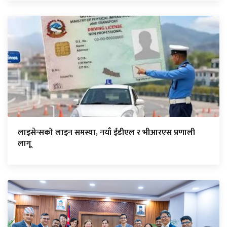
लाइसेन्सको लाइन समस्या, नयाँ ईडीएल र भीआरएस प्रणाली
लागू