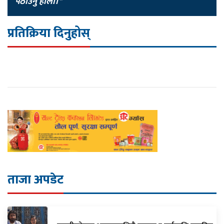
पठाउनु होला।"
प्रतिक्रिया दिनुहोस्
ताजा अपडेट