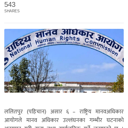
543
SHARES
ललितपुर (पहिचान) असार ६ – राष्ट्रिय मानवअधिकार
आयोगले मानव अधिकार उल्लंघनका गम्भीर घटनाको