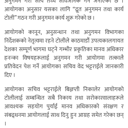
अनुगमन गरी सत्य तथ्य सार्वजनिक गर्ने जनाएको छ ।
आयोगका अनुसार यसका लागि “द्रूत अनुगमन तथा कार्य
टोली” गठन गरी अनुगमन कार्य शुरू गरेको छ ।
आयोगको कानून, अनुसन्धान तथा अनुगमन विभागका
निर्देशकको नेतृत्वमा रहने टोलीले काठमाडौं उपत्यकालगायत
देशका सम्पूर्ण भागमा घट्ने गम्भीर प्रकृतिका मानव अधिकार
हनन्का विषयहरूलाई अनुगमन गरी आयोगमा तत्कालै
प्रतिवेदन पेश गर्ने आयोगका सचिव वेद भट्टराईले जानकारी
दिए ।
आयोगका सचिव भट्टराईले बिज्ञप्ती निकालेर आयोगको
टोलीलाई सम्बन्धित सबै निकाय तथा सरोकारवालाहरूले
आवश्यक सहयोग पुर्याई मानव अधिकारको संरक्षण र
संबद्र्धनमा आयोगलाई साथ दिनु हुन आग्रह समेत गरेका छन्
।