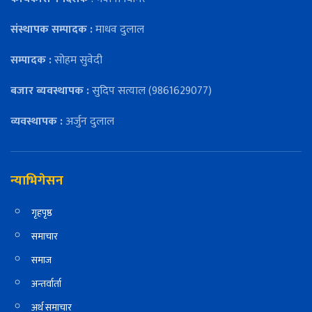
संस्थापक सम्पादक :
माधव दुलाल
सम्पादक :
सोहम सुवेदी
बजार ब्यवस्थापक :
सुदिप सत्याल (9861629077)
व्यवस्थापक :
अर्जुन दुलाल
न्याभिगेसन
गृहपृष्ठ
समाचार
समाज
अन्तर्वार्ता
अर्थ समाचार