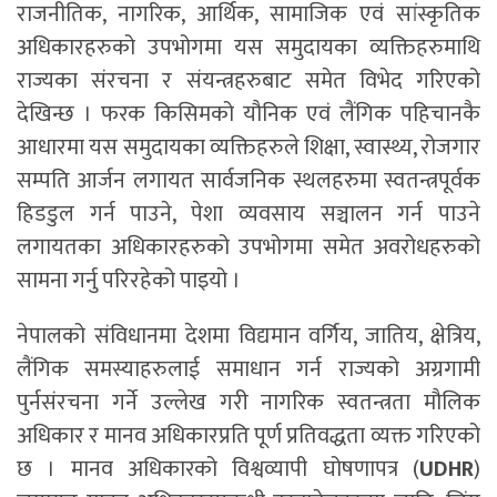
राजनीतिक, नागरिक, आर्थिक, सामाजिक एवं सांस्कृतिक
अधिकारहरुको उपभोगमा यस समुदायका व्यक्तिहरुमाथि
राज्यका संरचना र संयन्त्रहरुबाट समेत विभेद गरिएको
देखिन्छ । फरक किसिमको यौनिक एवं लैंगिक पहिचानकै
आधारमा यस समुदायका व्यक्तिहरुले शिक्षा, स्वास्थ्य, रोजगार
सम्पति आर्जन लगायत सार्वजनिक स्थलहरुमा स्वतन्त्रपूर्वक
हिडडुल गर्न पाउने, पेशा व्यवसाय सञ्चालन गर्न पाउने
लगायतका अधिकारहरुको उपभोगमा समेत अवरोधहरुको
सामना गर्नु परिरहेको पाइयो ।
नेपालको संविधानमा देशमा विद्यमान वर्गिय, जातिय, क्षेत्रिय,
लैंगिक समस्याहरुलाई समाधान गर्न राज्यको अग्रगामी
पुर्नसंरचना गर्ने उल्लेख गरी नागरिक स्वतन्त्रता मौलिक
अधिकार र मानव अधिकारप्रति पूर्ण प्रतिवद्धता व्यक्त गरिएको
छ । मानव अधिकारको विश्वव्यापी घोषणापत्र (
UDHR
)