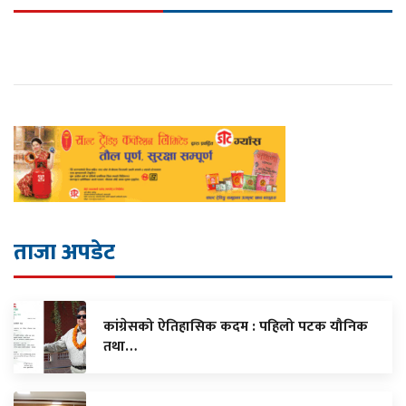
ताजा अपडेट
कांग्रेसको ऐतिहासिक कदम : पहिलो पटक यौनिक
तथा…