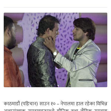
काठमाडौं (पहिचान) साउन १० – नेपालमा हाल रहेका विभिन्न