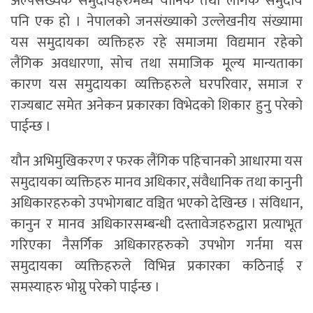
अल्पसंख्यक समुदायहरुमध्ये यौनिक तथा लैंगिक समुदाय
पनि एक हो । नेपालको जनसंख्याको उल्लेखनीय संख्यामा
यस समुदायका व्यक्तिहरु रहे समाजमा विद्यमान रहेको
लैंगिक अवधारणा, सोच तथा समाजिक मूल्य मान्यताका
कारण यस समुदायका व्यक्तिहरुले घरपरिवार, समाज र
राज्यबाट समेत अनेकन प्रकारका विभेदको शिकार हुनु परेको
पाईन्छ ।
यौन अभिमुखिकरण र फरक लैंगिक पहिचानको आधारमा यस
समुदायका व्यक्तिहरु मानव अधिकार, संवैधानिक तथा कानुनी
अधिकारहरुको उपभोगबाट वञ्चित भएको देखिन्छ । संविधान,
कानुन र मानव अधिकारसम्बन्धी दस्तावेजहरुद्वारा प्रत्याभूत
गरिएका नैसर्गिक अधिकारहरुको उपभोग गर्नमा यस
समुदायका व्यक्तिहरुले विभिन्न प्रकारका कठिनाई र
समस्याहरु भोग्नु परेको पाईन्छ ।