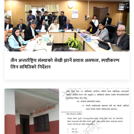
तीन अन्तर्राष्ट्रिय संस्थाको सेखी झार्ने प्रयास असफल, स्पष्टीकरण
लिन समितिको निर्देशन