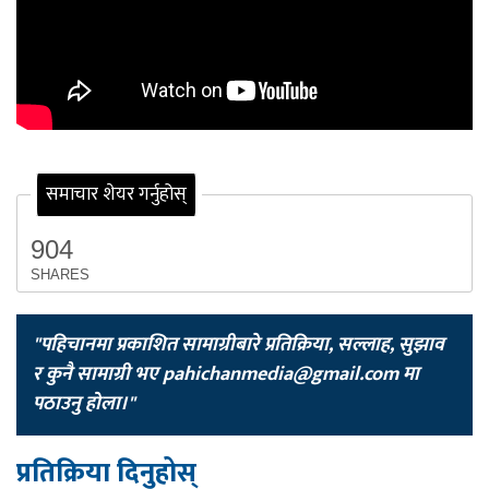
समाचार शेयर गर्नुहोस्
904
SHARES
"पहिचानमा प्रकाशित सामाग्रीबारे प्रतिक्रिया, सल्लाह, सुझाव
र कुनै सामाग्री भए
pahichanmedia@gmail.com
मा
पठाउनु होला।"
प्रतिक्रिया दिनुहोस्