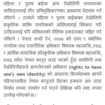
महिला र पुरुष बाहेक अन्य तेस्रोलिंगी लगायतका
व्यक्तिहरुलाई यौन अभिमुखिकरणका आधारमा भेदभाव गर्न
नमिल्ने । राज्यले महिला र पुरुष वाहेकका तेस्रोलिंगी
प्राकृतिक व्यक्ति नागरिकको अस्तित्वलाई स्विकार गरी
उनीहरुलाई पनि संविधानको मौलिक हकहरुबाट वञ्चित गर्न
नमिल्ने । नेपाल सन्धी ऐन, २०४७ को दफा ९ वमोजिम
नागरिक तथा राजनीतिक अधिकार विषयक महासन्धि, १९६६
र आर्थिक सामाजिक साँस्कृतिक अधिकार विषयक महासन्धि,
१९६६ समेत नेपाल कानुन सरह भएको हुँदा समलिंगी तथा
तेस्रोलिंगीहरुले आफ्नोपनको अधिकार (
rights to have
one’s own identity
) को आधारमा विनाभेदभाव आफ्नै
पहिचानसहित नेपाल कानुनले दिएका हकहरु अरु सरह
निर्वाध रुपमा उपभोग गर्न पाउने देखिन्छ भनि स्पष्ट रुपमा
उल्लेख गरिएको छ ।