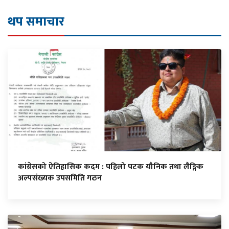
थप समाचार
कांग्रेसको ऐतिहासिक कदम : पहिलो पटक यौनिक तथा लैङ्गिक
अल्पसंख्यक उपसमिति गठन