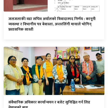
जलजलाकी वडा सचिव अर्यालको विवादास्पद निर्णय : कानूनी
व्यवस्था र विभागीय पत्र बेवास्ता, अन्तरलिंगी मायाले भोगिन्
प्रशासनिक सास्ती
संवैधानिक अधिकार कार्यान्वयन र बजेट सुनिश्चित गर्न लिड
नेपालको माग