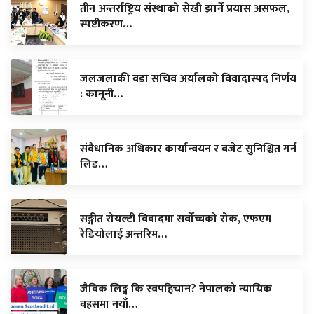
तीन अन्तर्राष्ट्रिय संस्थाको सेखी झार्ने प्रयास असफल,
स्पष्टीकरण…
जलजलाकी वडा सचिव अर्यालको विवादास्पद निर्णय
: कानूनी…
संवैधानिक अधिकार कार्यान्वयन र बजेट सुनिश्चित गर्न
लिड…
सङ्गीत रोयल्टी विवादमा सर्वोच्चको रोक, एफएम
रेडियोलाई अन्तरिम…
जैविक लिङ्ग कि स्वपहिचान? नेपालको न्यायिक
बहसमा नयाँ…