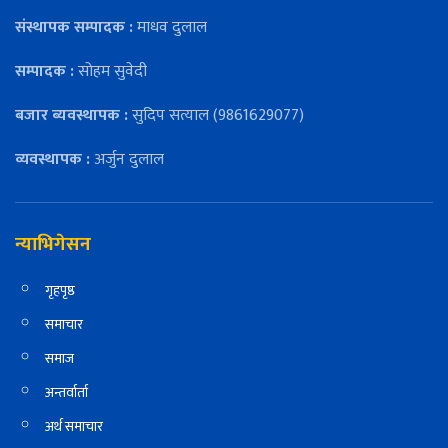
संस्थापक सम्पादक :
माधव दुलाल
सम्पादक :
सोहम सुवेदी
बजार ब्यवस्थापक :
सुदिप सत्याल (9861629077)
व्यवस्थापक :
अर्जुन दुलाल
न्याभिगेसन
गृहपृष्ठ
समाचार
समाज
अन्तर्वार्ता
अर्थ समाचार