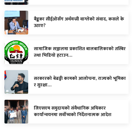
बैङ्कका सीईओसँग अर्थमन्त्री वाग्लेको संवाद, कसले के
उठाए?
सामाजिक सञ्जालमा प्रकाशित बालबालिकाको तस्बिर
तथा भिडियो हटाउन…
सरकारको बेढङ्गी कामको आलोचना, राज्यको भूमिका
र सुरक्षा…
जिएसएम समुदायको संवैधानिक अधिकार
कार्यान्वयनमा सर्वोच्चको निर्देशनात्मक आदेश