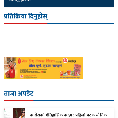
प्रतिक्रिया दिनुहोस्
ताजा अपडेट
कांग्रेसको ऐतिहासिक कदम : पहिलो पटक यौनिक