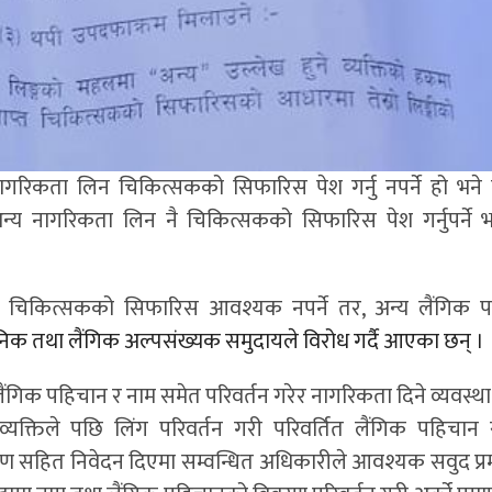
ागरिकता लिन चिकित्सकको सिफारिस पेश गर्नु नपर्ने हो भने
अन्य नागरिकता लिन नै चिकित्सकको सिफारिस पेश गर्नुपर्ने 
न चिकित्सकको सिफारिस आवश्यक नपर्ने तर, अन्य लैंगिक प
िक तथा लैंगिक अल्पसंख्यक समुदायले विरोध गर्दै आएका छन् ।
लैंगिक पहिचान र नाम समेत परिवर्तन गरेर नागरिकता दिने व्यवस्
्यक्तिले पछि लिंग परिवर्तन गरी परिवर्तित लैंगिक पहिचा
माण सहित निवेदन दिएमा सम्वन्धित अधिकारीले आवश्यक सवुद प्र