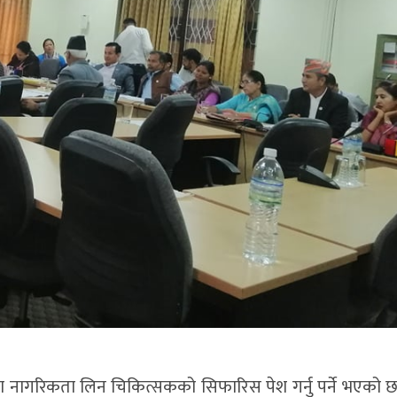
ा नागरिकता लिन चिकित्सकको सिफारिस पेश गर्नु पर्ने भएको छ