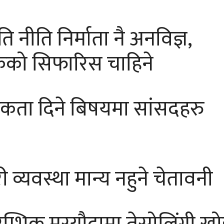
नीति निर्माता नै अनविज्ञ,
कको सिफारिस चाहिने
ता दिने बिषयमा सांसदहरु
 व्यवस्था मान्य नहुने चेतावनी