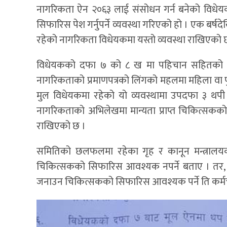
नागरिकता ऐन २०६३ लाई संसोधन गर्न बनेको विधेयक
सिफारिस पेश गर्नुपर्ने व्यवस्था गरिएको हो । एक बर
रहेको नागरिकता विधेयकमा यस्तो व्यवस्था राखिएको 
विधेयकको दफा ७ को ८ ख मा पहिचान सहितको न
नागरिकताको प्रमाणपत्रको लिंगको महलमा महिला वा पु
मुल विधेयकमा रहेको यो व्यवस्थामा उपदफा ३ थपी
नागरिकताको अभिलेखमा मान्यता प्राप्त चिकित्सकको
राखिएको छ ।
समितिको छलफलमा रहेका गृह र कानून मन्त्रालयका 
चिकित्सकको सिफारिस आवश्यक नपर्ने बताए । तर, अन्य 
जनाउन चिकित्सकको सिफारिस आवश्यक पर्ने ति कर्मच