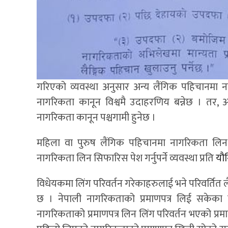
गरिएको व्यवस्था अनुसार अन्य लैंगिक पहिचानमा न
नागरिकता कानून विश्वमै उदाहरणिय बन्नेछ । तर, 
नागरिकता कानून पश्चगामी हुनेछ ।
महिला वा पुरुष लैंगिक पहिचानमा नागरिकता लि
नागरिकता लिन सिफारिस पेश गर्नुपर्ने व्यवस्था प्रति
यौन
विधेयकमा लिंग परिवर्तन गरेकाहरुलाई भने परिवर्तित 
छ । नेपाली नागरिकताको प्रमाणपत्र लिई सकेका व
नागरिकताको प्रमाणपत्र लिन लिंग परिवर्तन भएको प्र