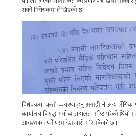
पहिलो लिएको नागरिकताको प्रमाणपत्र खिची सोको सट्ट
सक्ने विधेयकमा लेखिएको छ ।
विधेयकमा यस्तो व्यवस्था हुनु अगाडी नै अन्य लैंग
कार्यालय विरुद्ध सर्वोच्च अदालतमा रिट परेको थियो
आवश्यक नपर्ने परमादेश जारी गरिसकेको छ ।