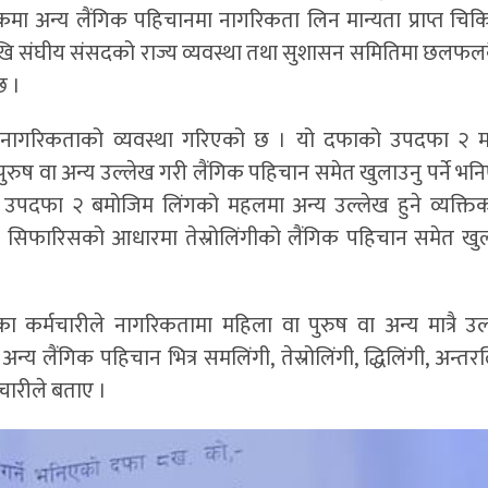
मा अन्य लैंगिक पहिचानमा नागरिकता लिन मान्यता प्राप्त चि
्षदेखि संघीय संसदको राज्य व्यवस्था तथा सुशासन समितिमा छलफलक
छ ।
ागरिकताको व्यवस्था गरिएको छ । यो दफाको उपदफा २ मा
रुष वा अन्य उल्लेख गरी लैंगिक पहिचान समेत खुलाउनु पर्ने भन
 उपदफा २ बमोजिम लिंगको महलमा अन्य उल्लेख हुने व्यक्त
 सिफारिसको आधारमा तेस्रोलिंगीको लैंगिक पहिचान समेत खुलाउ
कर्मचारीले नागरिकतामा महिला वा पुरुष वा अन्य मात्रै उल्
लैंगिक पहिचान भित्र समलिंगी, तेस्रोलिंगी, द्धिलिंगी, अन्तरल
ारीले बताए ।