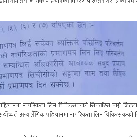
ामा नाम तथा लैंगिक पहिचानको विवरण परिवर्तन गरी अर्को प्रमाण
िक पहिचानमा नागरिकता लिन चिकित्सकको सिफारिस माग्ने जिल्ला
 । सर्वोच्चले अन्य लैंगिक पहिचानमा नागरिकता लिन चिकित्सकको