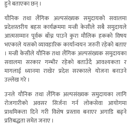
हुने बताएका छन् ।
यौनिक तथा लैंगिक अल्पसंख्यक समुदायको सवालमा
प्रदेशस्तरीय बहस कार्यक्रममा मन्त्री केसीले सबै समुदायले
आत्मसम्मान पूर्वक बाँच्न पाउने कुरा मौलिक हकको विषय
भएकाले यसको व्यावहारिक कार्यान्वयन जरुरी रहेको बताए
। मन्त्री केसीले यौनिक तथा लैंगिक अल्पसंख्यक समुदायका
सवालमा सरकार गम्भीर रहेको बताउँदै आवश्यकता र
मागलाई ध्यानमा राखेर प्रदेश सरकारले योजना बनाउने
उल्लेख गरे ।
उनले यौनिक तथा लैंगिक अल्पसंख्यक समुदायका लागि
रोजगारीको अवसर सिर्जना गर्न लोकसेवा आयोगमा
प्राथमिकता दिने गरी विशेष प्रस्ताव बनाएर अगाडि बढ्ने
प्रतिबद्धता समेत जनाए ।