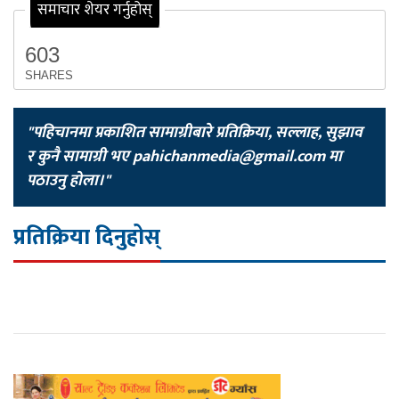
समाचार शेयर गर्नुहोस्
603
SHARES
"पहिचानमा प्रकाशित सामाग्रीबारे प्रतिक्रिया, सल्लाह, सुझाव
र कुनै सामाग्री भए
pahichanmedia@gmail.com
मा
पठाउनु होला।"
प्रतिक्रिया दिनुहोस्