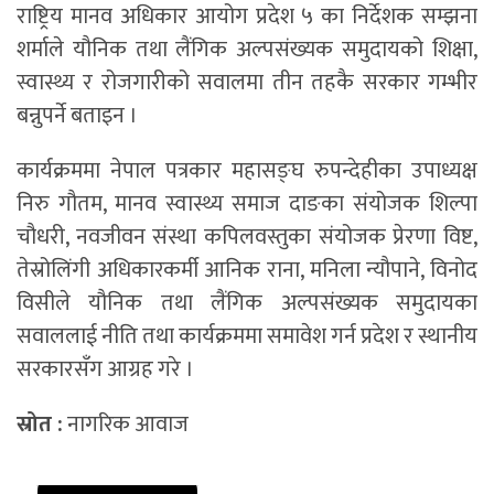
राष्ट्रिय मानव अधिकार आयोग प्रदेश ५ का निर्देशक सम्झना
शर्माले यौनिक तथा लैंगिक अल्पसंख्यक समुदायको शिक्षा,
स्वास्थ्य र रोजगारीको सवालमा तीन तहकै सरकार गम्भीर
बन्नुपर्ने बताइन ।
कार्यक्रममा नेपाल पत्रकार महासङ्घ रुपन्देहीका उपाध्यक्ष
निरु गौतम, मानव स्वास्थ्य समाज दाङका संयोजक शिल्पा
चौधरी, नवजीवन संस्था कपिलवस्तुका संयोजक प्रेरणा विष्ट,
तेस्रोलिंगी अधिकारकर्मी आनिक राना, मनिला न्यौपाने, विनोद
विसीले यौनिक तथा लैंगिक अल्पसंख्यक समुदायका
सवाललाई नीति तथा कार्यक्रममा समावेश गर्न प्रदेश र स्थानीय
सरकारसँग आग्रह गरे ।
स्रोत :
नागरिक आवाज