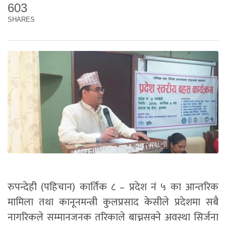
603
SHARES
रुपन्देही (पहिचान) कार्तिक ८ – प्रदेश नं ५ का आन्तरिक
मामिला तथा कानूनमन्त्री कुलप्रसाद केसीले प्रदेशमा सबै
नागरिकले सम्मानजनक तरिकाले बाच्नसक्ने अवस्था सिर्जना