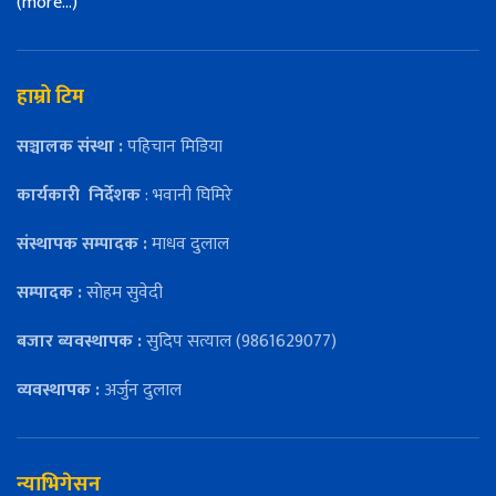
(more…)
हाम्रो टिम
सञ्चालक संस्था :
पहिचान मिडिया
कार्यकारी
निर्देशक
: भवानी घिमिरे
संस्थापक सम्पादक :
माधव दुलाल
सम्पादक :
सोहम सुवेदी
बजार ब्यवस्थापक :
सुदिप सत्याल (9861629077)
व्यवस्थापक :
अर्जुन दुलाल
न्याभिगेसन