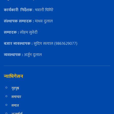
कार्यकारी
निर्देशक
: भवानी घिमिरे
संस्थापक सम्पादक :
माधव दुलाल
सम्पादक :
सोहम सुवेदी
बजार ब्यवस्थापक :
सुदिप सत्याल (9861629077)
व्यवस्थापक :
अर्जुन दुलाल
न्याभिगेसन
गृहपृष्ठ
समाचार
समाज