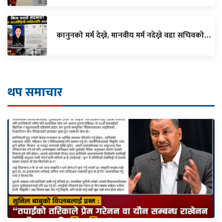
कानुनको मर्म देख्ने, मानवीय मर्म नदेख्ने वडा सचिवको…
थप समाचार