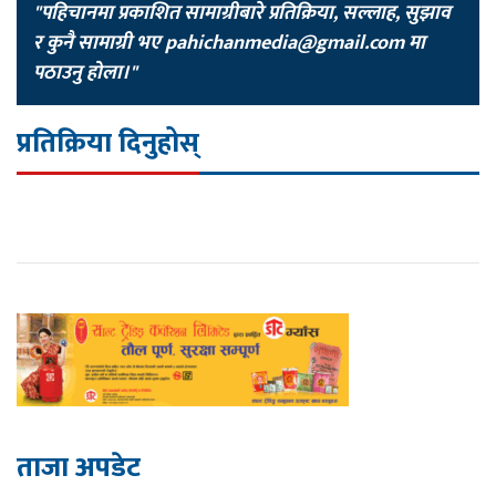
"पहिचानमा प्रकाशित सामाग्रीबारे प्रतिक्रिया, सल्लाह, सुझाव
र कुनै सामाग्री भए
pahichanmedia@gmail.com
मा
पठाउनु होला।"
प्रतिक्रिया दिनुहोस्
ताजा अपडेट