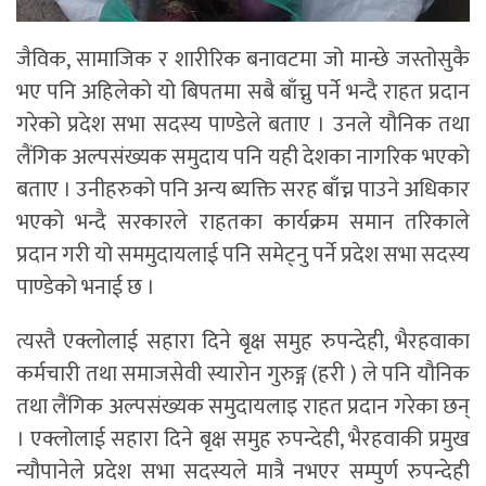
जैविक, सामाजिक र शारीरिक बनावटमा जो मान्छे जस्तोसुकै
भए पनि अहिलेको यो बिपतमा सबै बाँच्नु पर्ने भन्दै राहत प्रदान
गरेको प्रदेश सभा सदस्य पाण्डेले बताए । उनले यौनिक तथा
लैंगिक अल्पसंख्यक समुदाय पनि यही देशका नागरिक भएको
बताए । उनीहरुको पनि अन्य ब्यक्ति सरह बाँच्न पाउने अधिकार
भएको भन्दै सरकारले राहतका कार्यक्रम समान तरिकाले
प्रदान गरी यो सममुदायलाई पनि समेट्नु पर्ने प्रदेश सभा सदस्य
पाण्डेको भनाई छ ।
त्यस्तै एक्लोलाई सहारा दिने बृक्ष समुह रुपन्देही, भैरहवाका
कर्मचारी तथा समाजसेवी स्यारोन गुरुङ्ग (हरी ) ले पनि यौनिक
तथा लैंगिक अल्पसंख्यक समुदायलाइ राहत प्रदान गरेका छन्
। एक्लोलाई सहारा दिने बृक्ष समुह रुपन्देही, भैरहवाकी प्रमुख
न्यौपानेले प्रदेश सभा सदस्यले मात्रै नभएर सम्पुर्ण रुपन्देही