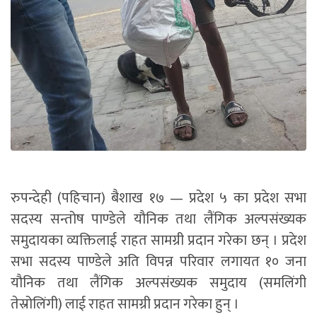
रुपन्देही (पहिचान) बैशाख १७ — प्रदेश ५ का प्रदेश सभा
सदस्य सन्तोष पाण्डेले यौनिक तथा लैंगिक अल्पसंख्यक
समुदायका व्यक्तिलाई राहत सामग्री प्रदान गरेका छन् । प्रदेश
सभा सदस्य पाण्डेले अति विपन्न परिवार लगायत १० जना
यौनिक तथा लैंगिक अल्पसंख्यक समुदाय (समलिंगी
तेस्रोलिंगी) लाई राहत सामग्री प्रदान गरेका हुन् ।