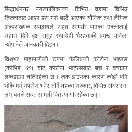
सिद्धार्थनगर नगरपालिकाका विभिन्न वडामा विभिन्न
जिल्लाबाट आएर डेरा गरी बस्दै आएका यौनिक तथा लैंगिक
अल्पसंख्यक समुदायले राहत सामग्री पाएका एक्लोलाई
सहारा दिने बृक्ष समुह रुपन्देही भैरहवाकी प्रमुख मनिला
न्यौपानेले जानकारी दिइन ।
विश्वभर माहामारीको रुपमा फैलिएको कोरोना भाइरस
(कोभिड -१९) बाट कोरोना भाईरसबाट बच्न र बचाउन
लकडाउन चलिरहेको छ । लक डाउनका कारण कोही पनि
भोकै मर्नु नपरोस भनेर तीनै तहका सरकार, विभिन्न संघसंस्था
लगायतले राहत सामग्री वितरण गरिरहेका छन् ।