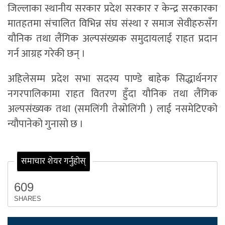
जिल्लाका स्थानीय सरकार प्रदेश सरकार र केन्द्र सरकारका
मातहतमा संचालित विभिन्न संघ संस्था र समाज सेवीहरुसँग
यौनिक तथा लैंगिक अल्पसंख्यक समुदायलाई राहत प्रदान
गर्न आग्रह गरेकी छन् ।
अहिलेसम्म प्रदेश सभा सदस्य पाण्डे बाहेक सिद्धार्थनगर
नगरपालिकामा राहत वितरण हुँदा यौनिक तथा लैंगिक
अल्पसंख्यक तथा (समलिंगी तेस्रोलिंगी ) लाई नसमेटिएको
न्यौपानेको गुनासो छ ।
समाचार शेयर गर्नुहोस्
609
SHARES