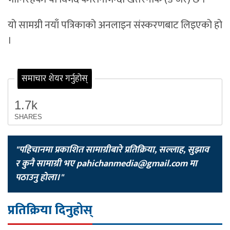
यो सामग्री नयाँ पत्रिकाको अनलाइन संस्करणबाट लिइएको हो
।
समाचार शेयर गर्नुहोस्
1.7k
SHARES
"पहिचानमा प्रकाशित सामाग्रीबारे प्रतिक्रिया, सल्लाह, सुझाव
र कुनै सामाग्री भए
pahichanmedia@gmail.com
मा
पठाउनु होला।"
प्रतिक्रिया दिनुहोस्