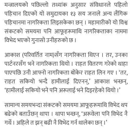
मन्त्रालयको पछिल्लो तथ्यांक अनुसार संविधानले पहिलो
पहिचान दिएको यो समुदायका १३ सय जनाले अन्य लैंगिक
पहिचानमा नागरिकता लिइसकेका छन् । महामारीको यो विश्व
संकटको समयमा पनि आफूहरूमाथि नागरिकताका नाममा
विभेद भएको गुनासो उनीहरुको छ ।
आकाश (परिवर्तित नाम)सँग नागरिकता थिएन । तर, उनका
पार्टनरसँग भने नागरिकता थियो । राहत वितरण गरेको थाहा
पाएपछि उनी आफ्नो नागरिकता बोकेर राहत लिन गए । ‘तर,
राहत सकियो भन्दै हामीलाई दिएनन्,’ आकाश भन्छन्,
‘हामीलाई सकियो भने पनि अरूलाई भने दिइरहेको थियो ।’
सामान्य समयभन्दा संकटको समयमा आफूहरूमाथि विभेद थप
बढेको बताउँछन् थापा । थापा भन्छन्, ‘अरूवेला पनि विभेद नै
गर्थे । अहिले त झन् बढी नै विभेद गर्न थालेका छन् ।’