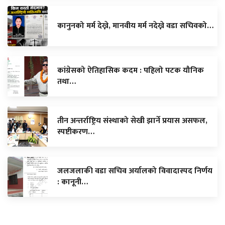
कानुनको मर्म देख्ने, मानवीय मर्म नदेख्ने वडा सचिवको…
कांग्रेसको ऐतिहासिक कदम : पहिलो पटक यौनिक
तथा…
तीन अन्तर्राष्ट्रिय संस्थाको सेखी झार्ने प्रयास असफल,
स्पष्टीकरण…
जलजलाकी वडा सचिव अर्यालको विवादास्पद निर्णय
: कानूनी…