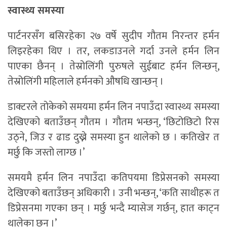
स्वास्थ्य समस्या
पार्टनरसँग बसिरहेका २७ वर्षे सुदीप गौतम निरन्तर हर्मन
लिइरहेका थिए । तर, लकडाउनले गर्दा उनले हर्मन लिन
पाएका छैनन् । तेस्रोलिंगी पुरुषले सुईबाट हर्मन लिन्छन्,
तेस्रोलिंगी महिलाले हर्मनको औषधि खान्छन् ।
डाक्टरले तोकेको समयमा हर्मन लिन नपाउँदा स्वास्थ्य समस्या
देखिएको बताउँछन् गौतम । गौतम भन्छन्, ‘छिटोछिटो रिस
उठ्ने, जिउ र ढाड दुख्ने समस्या हुन थालेको छ । कतिखेर त
मर्छु कि जस्तो लाग्छ ।’
समयमै हर्मन लिन नपाउँदा कतिपयमा डिप्रेसनको समस्या
देखिएको बताउँछन् अधिकारी । उनी भन्छन्, ‘कति साथीहरू त
डिप्रेसनमा गएका छन् । मर्छु भन्दै म्यासेज गर्छन्, हात काट्न
थालेका छन् ।’