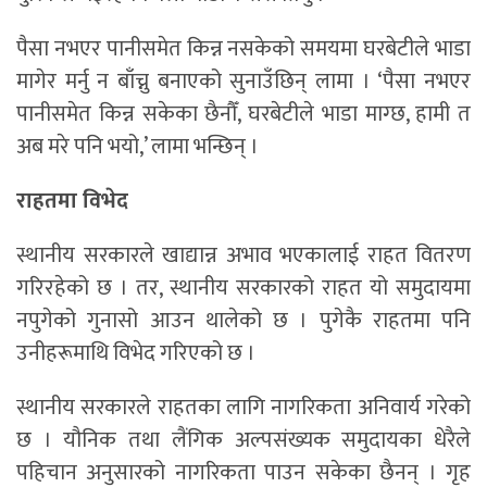
पैसा नभएर पानीसमेत किन्न नसकेको समयमा घरबेटीले भाडा
मागेर मर्नु न बाँच्नु बनाएको सुनाउँछिन् लामा । ‘पैसा नभएर
पानीसमेत किन्न सकेका छैनौँ, घरबेटीले भाडा माग्छ, हामी त
अब मरे पनि भयो,’ लामा भन्छिन् ।
राहतमा विभेद
स्थानीय सरकारले खाद्यान्न अभाव भएकालाई राहत वितरण
गरिरहेको छ । तर, स्थानीय सरकारको राहत यो समुदायमा
नपुगेको गुनासो आउन थालेको छ । पुगेकै राहतमा पनि
उनीहरूमाथि विभेद गरिएको छ ।
स्थानीय सरकारले राहतका लागि नागरिकता अनिवार्य गरेको
छ । यौनिक तथा लैंगिक अल्पसंख्यक समुदायका धेरैले
पहिचान अनुसारको नागरिकता पाउन सकेका छैनन् । गृह