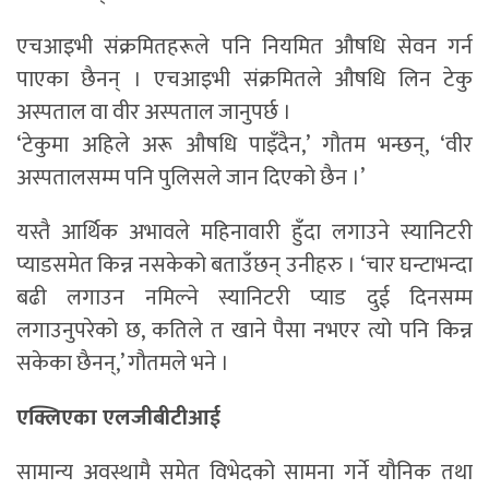
एचआइभी संक्रमितहरूले पनि नियमित औषधि सेवन गर्न
पाएका छैनन् । एचआइभी संक्रमितले औषधि लिन टेकु
अस्पताल वा वीर अस्पताल जानुपर्छ ।
‘टेकुमा अहिले अरू औषधि पाइँदैन,’ गौतम भन्छन्, ‘वीर
अस्पतालसम्म पनि पुलिसले जान दिएको छैन ।’
यस्तै आर्थिक अभावले महिनावारी हुँदा लगाउने स्यानिटरी
प्याडसमेत किन्न नसकेको बताउँछन् उनीहरु । ‘चार घन्टाभन्दा
बढी लगाउन नमिल्ने स्यानिटरी प्याड दुई दिनसम्म
लगाउनुपरेको छ, कतिले त खाने पैसा नभएर त्यो पनि किन्न
सकेका छैनन्,’ गौतमले भने ।
एक्लिएका एलजीबीटीआई
सामान्य अवस्थामै समेत विभेदको सामना गर्ने यौनिक तथा